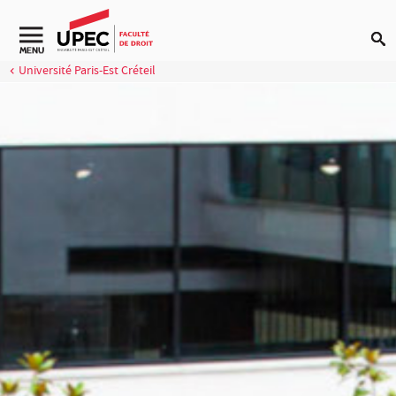
Aller au contenu
MENU
Université Paris-Est Créteil