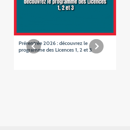
Prérentrée 2026 : découvrez le
programme des Licences 1, 2 et 3