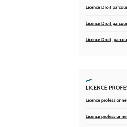
Licence Droit parcou
Licence Droit parcour
Licence Droit, parcou
LICENCE PROFE
Licence professionne
Licence professionnel