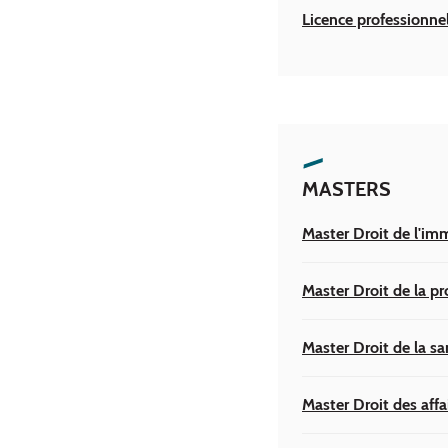
Licence professionne
MASTERS
Master Droit de l'imm
Master Droit de la pro
Master Droit de la sa
Master Droit des affa