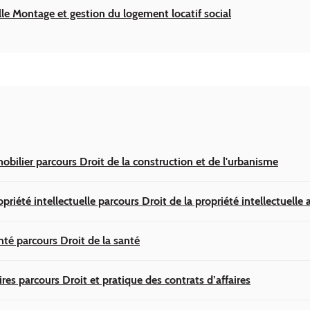
lle Montage et gestion du logement locatif social
obilier parcours Droit de la construction et de l'urbanisme
priété intellectuelle parcours Droit de la propriété intellectuelle
nté parcours Droit de la santé
ires parcours Droit et pratique des contrats d’affaires