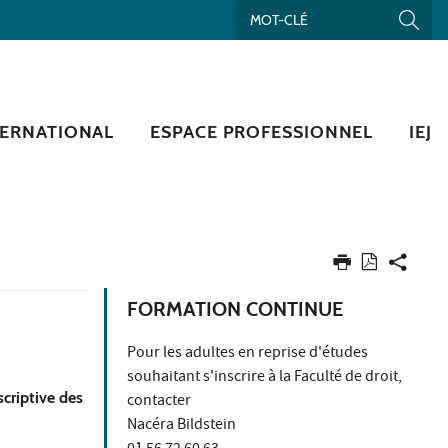
TERNATIONAL
ESPACE PROFESSIONNEL
IEJ
FORMATION CONTINUE
Pour les adultes en reprise d'études
souhaitant s'inscrire à la Faculté de droit,
criptive des
contacter
Nacéra Bildstein