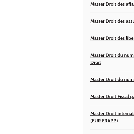
Master Droit des affai
Master Droit des ass
Master Droit des libe
Master Droit du numé
Droit
Master Droit du numé
Master Droit Fiscal p
Master Droit interna
(EUR FRAPP)