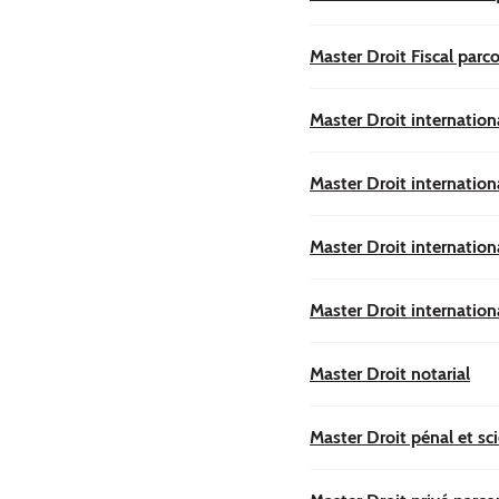
Master Droit Fiscal parco
Master Droit internatio
Master Droit internation
Master Droit internation
Master Droit internationa
Master Droit notarial
Master Droit pénal et sci