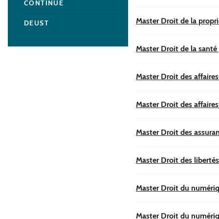
CONTINUE
Master Droit de la propri
DEUST
Master Droit de la santé
Master Droit des affaires
Master Droit des affaires 
Master Droit des assura
Master Droit des libertés
Master Droit du numériq
Master Droit du numériq