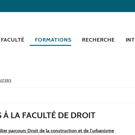
 FACULTÉ
FORMATIONS
RECHERCHE
IN
ASTERS
 À LA FACULTÉ DE DROIT
lier parcours Droit de la construction et de l'urbanisme