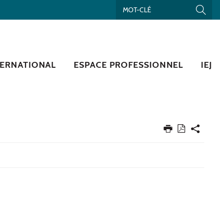
TERNATIONAL
ESPACE PROFESSIONNEL
IEJ