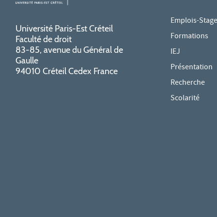
Emplois-Stag
Université Paris-Est Créteil
Formations
Faculté de droit
83-85, avenue du Général de
IEJ
Gaulle
Présentation
94010 Créteil Cedex France
Recherche
Scolarité