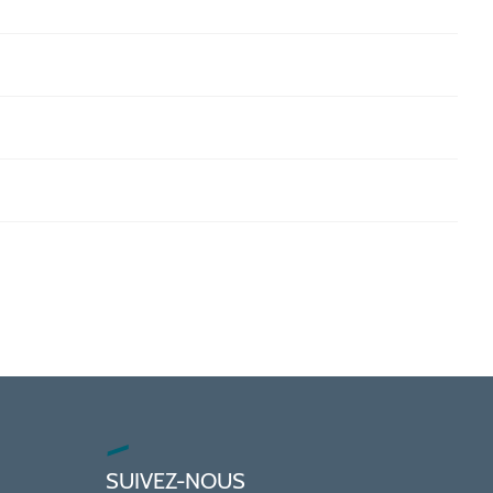
SUIVEZ-NOUS