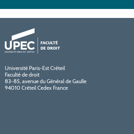
Université Paris-Est Créteil
Faculté de droit
83-85, avenue du Général de Gaulle
94010 Créteil Cedex France