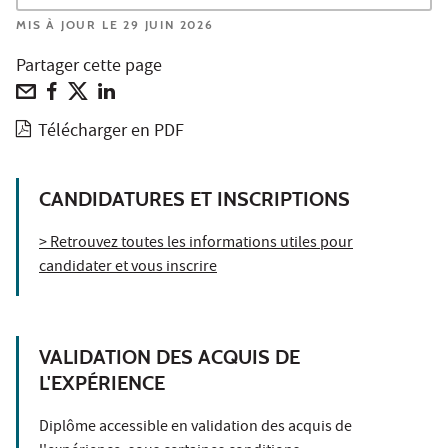
MIS À JOUR LE 29 JUIN 2026
Partager cette page
Télécharger en PDF
CANDIDATURES ET INSCRIPTIONS
> Retrouvez toutes les informations utiles pour
candidater et vous inscrire
VALIDATION DES ACQUIS DE
L'EXPÉRIENCE
Diplôme accessible en validation des acquis de