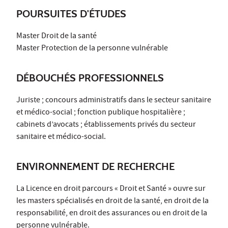
POURSUITES D'ÉTUDES
Master Droit de la santé
Master Protection de la personne vulnérable
DÉBOUCHÉS PROFESSIONNELS
Juriste ; concours administratifs dans le secteur sanitaire
et médico-social ; fonction publique hospitalière ;
cabinets d’avocats ; établissements privés du secteur
sanitaire et médico-social.
ENVIRONNEMENT DE RECHERCHE
La Licence en droit parcours « Droit et Santé » ouvre sur
les masters spécialisés en droit de la santé, en droit de la
responsabilité, en droit des assurances ou en droit de la
personne vulnérable.