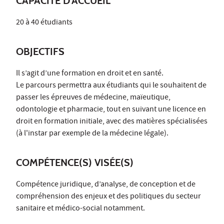
CAPACITÉ D'ACCUEIL
20 à 40 étudiants
OBJECTIFS
Il s’agit d’une formation en droit et en santé.
Le parcours permettra aux étudiants qui le souhaitent de
passer les épreuves de médecine, maïeutique,
odontologie et pharmacie, tout en suivant une licence en
droit en formation initiale, avec des matières spécialisées
(à l'instar par exemple de la médecine légale).
COMPÉTENCE(S) VISÉE(S)
Compétence juridique, d’analyse, de conception et de
compréhension des enjeux et des politiques du secteur
sanitaire et médico-social notamment.