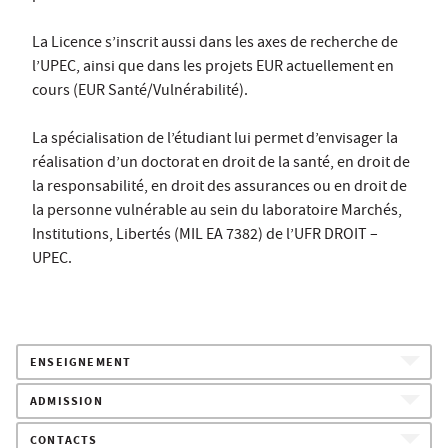
La Licence s’inscrit aussi dans les axes de recherche de
l’UPEC, ainsi que dans les projets EUR actuellement en
cours (EUR Santé/Vulnérabilité).
La spécialisation de l’étudiant lui permet d’envisager la
réalisation d’un doctorat en droit de la santé, en droit de
la responsabilité, en droit des assurances ou en droit de
la personne vulnérable au sein du laboratoire Marchés,
Institutions, Libertés (MIL EA 7382) de l’UFR DROIT –
UPEC.
ENSEIGNEMENT
ADMISSION
CONTACTS