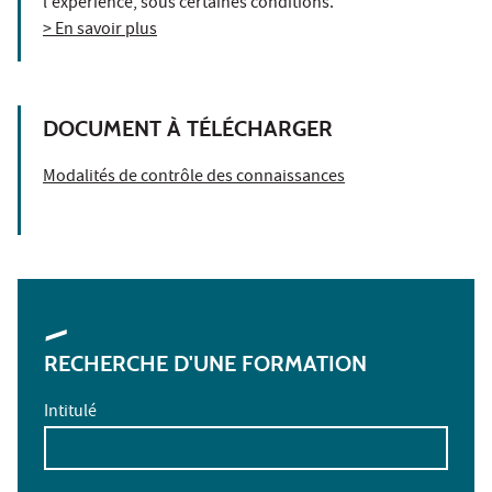
l'expérience, sous certaines conditions.
> En savoir plus
DOCUMENT À TÉLÉCHARGER
Modalités de contrôle des connaissances
RECHERCHE D'UNE FORMATION
Intitulé