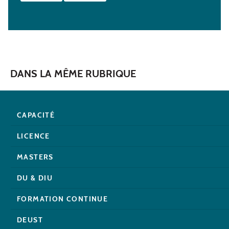
DANS LA MÊME RUBRIQUE
CAPACITÉ
LICENCE
MASTERS
DU & DIU
FORMATION CONTINUE
DEUST