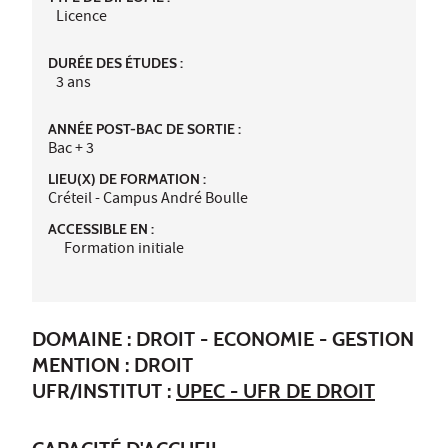
Licence
DURÉE DES ÉTUDES :
3 ans
ANNÉE POST-BAC DE SORTIE :
Bac + 3
LIEU(X) DE FORMATION :
Créteil - Campus André Boulle
ACCESSIBLE EN :
Formation initiale
DOMAINE : DROIT - ECONOMIE - GESTION
MENTION : DROIT
UFR/INSTITUT :
UPEC - UFR DE DROIT