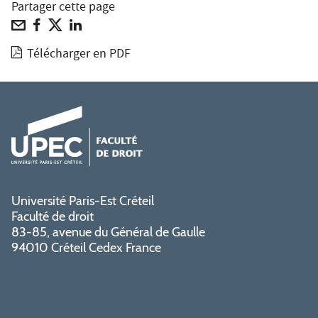
Partager cette page
Télécharger en PDF
Université Paris-Est Créteil
Faculté de droit
83-85, avenue du Général de Gaulle
94010 Créteil Cedex France