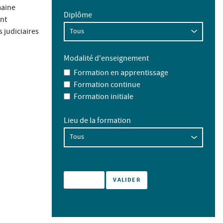
maine
Diplôme
ont
s judiciaires
Modalité d'enseignement
Formation en apprentissage
Formation continue
Formation initiale
Lieu de la formation