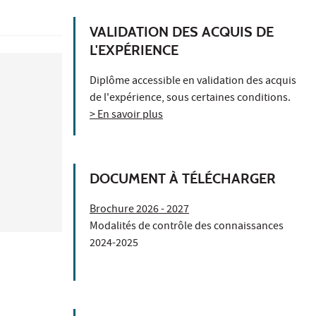
VALIDATION DES ACQUIS DE
L'EXPÉRIENCE
Diplôme accessible en validation des acquis
de l'expérience, sous certaines conditions.
> En savoir plus
DOCUMENT À TÉLÉCHARGER
Brochure 2026 - 2027
Modalités de contrôle des connaissances
2024-2025