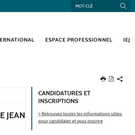
TERNATIONAL
ESPACE PROFESSIONNEL
IEJ
CANDIDATURES ET
INSCRIPTIONS
E JEAN
> Retrouvez toutes les informations utiles
pour candidater et vous inscrire