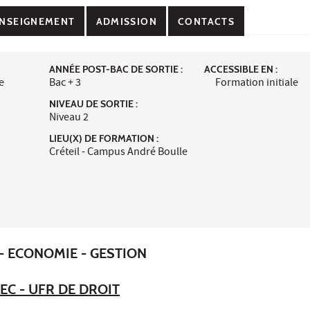
NSEIGNEMENT
ADMISSION
CONTACTS
ANNÉE POST-BAC DE SORTIE :
ACCESSIBLE EN :
e
Bac + 3
Formation initiale
NIVEAU DE SORTIE :
Niveau 2
LIEU(X) DE FORMATION :
Créteil - Campus André Boulle
- ECONOMIE - GESTION
EC - UFR DE DROIT