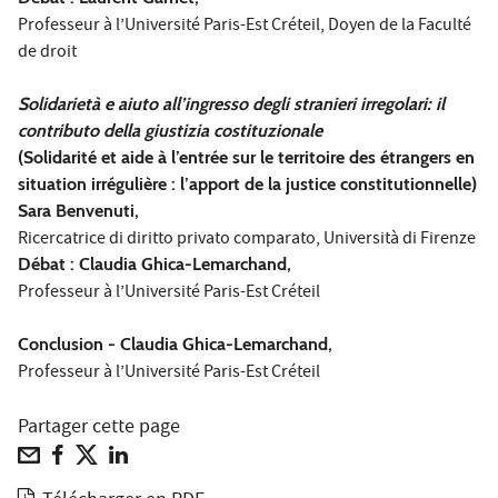
Professeur à l’Université Paris-Est Créteil, Doyen de la Faculté
de droit
Solidarietà e aiuto all’ingresso degli stranieri irregolari: il
contributo della giustizia costituzionale
(Solidarité et aide à l’entrée sur le territoire des étrangers en
situation irrégulière : l’apport de la justice constitutionnelle)
Sara Benvenuti,
Ricercatrice di diritto privato comparato, Università di Firenze
Débat : Claudia Ghica-Lemarchand,
Professeur à l’Université Paris-Est Créteil
Conclusion - Claudia Ghica-Lemarchand,
Professeur à l’Université Paris-Est Créteil
Partager cette page