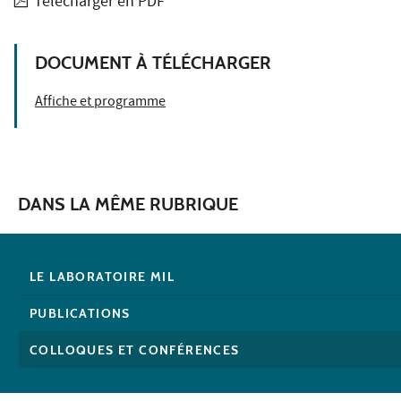
Télécharger en PDF
DOCUMENT À TÉLÉCHARGER
Affiche et programme
DANS LA MÊME RUBRIQUE
LE LABORATOIRE MIL
PUBLICATIONS
COLLOQUES ET CONFÉRENCES