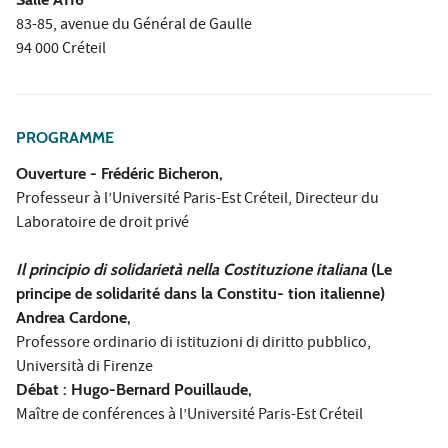
83-85, avenue du Général de Gaulle
94 000 Créteil
PROGRAMME
Ouverture - Frédéric Bicheron,
Professeur à l’Université Paris-Est Créteil, Directeur du
Laboratoire de droit privé
Il principio di solidarietà nella Costituzione italiana
(Le
principe de solidarité dans la Constitu- tion italienne)
Andrea Cardone,
Professore ordinario di istituzioni di diritto pubblico,
Università di Firenze
Débat : Hugo-Bernard Pouillaude,
Maître de conférences à l’Université Paris-Est Créteil