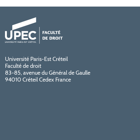
Université Paris-Est Créteil
Faculté de droit
83-85, avenue du Général de Gaulle
94010 Créteil Cedex France