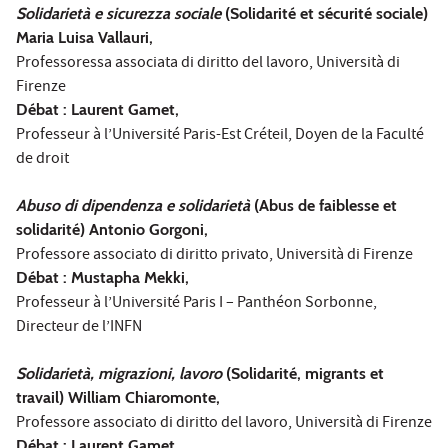
Solidarietà e sicurezza sociale
(Solidarité et sécurité sociale)
Maria Luisa Vallauri,
Professoressa associata di diritto del lavoro, Università di
Firenze
Débat : Laurent Gamet,
Professeur à l’Université Paris-Est Créteil, Doyen de la Faculté
de droit
Abuso di dipendenza e solidarietà
(Abus de faiblesse et
solidarité) Antonio Gorgoni,
Professore associato di diritto privato, Università di Firenze
Débat : Mustapha Mekki,
Professeur à l’Université Paris I – Panthéon Sorbonne,
Directeur de l’INFN
Solidarietà, migrazioni, lavoro
(Solidarité, migrants et
travail) William Chiaromonte,
Professore associato di diritto del lavoro, Università di Firenze
Débat : Laurent Gamet,