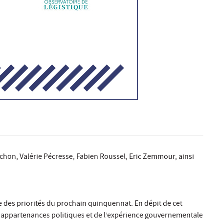
hon, Valérie Pécresse, Fabien Roussel, Eric Zemmour, ainsi
e des priorités du prochain quinquennat. En dépit de cet
es appartenances politiques et de l’expérience gouvernementale