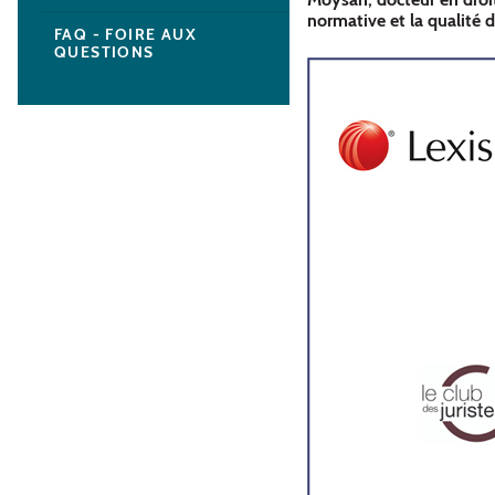
normative et la qualité d
FAQ - FOIRE AUX
QUESTIONS