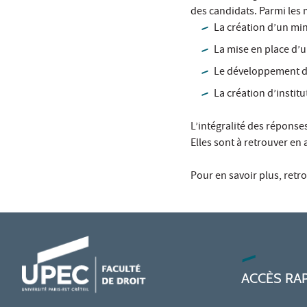
des candidats. Parmi les
La création d’un mini
La mise en place d’u
Le développement de 
La création d’institu
L’intégralité des réponse
Elles sont à retrouver en a
Pour en savoir plus, retr
ACCÈS RA