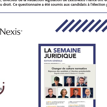
u droit. Ce questionnaire a été soumis aux candidats à l’élection p