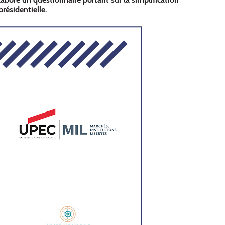
résidentielle.