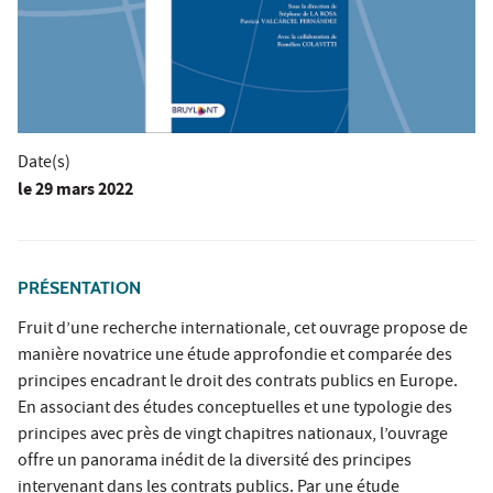
Date(s)
le
29 mars 2022
PRÉSENTATION
Fruit d’une recherche internationale, cet ouvrage propose de
manière novatrice une étude approfondie et comparée des
principes encadrant le droit des contrats publics en Europe.
En associant des études conceptuelles et une typologie des
principes avec près de vingt chapitres nationaux, l’ouvrage
offre un panorama inédit de la diversité des principes
intervenant dans les contrats publics. Par une étude