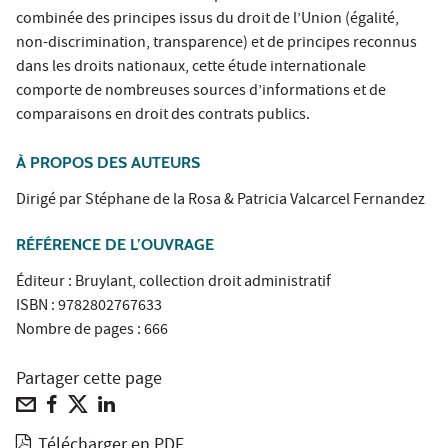
combinée des principes issus du droit de l’Union (égalité,
non-discrimination, transparence) et de principes reconnus
dans les droits nationaux, cette étude internationale
comporte de nombreuses sources d’informations et de
comparaisons en droit des contrats publics.
À PROPOS DES AUTEURS
Dirigé par Stéphane de la Rosa & Patricia Valcarcel Fernandez
RÉFÉRENCE DE L’OUVRAGE
Éditeur : Bruylant, collection droit administratif
ISBN : 9782802767633
Nombre de pages : 666
Partager cette page
Télécharger en PDF