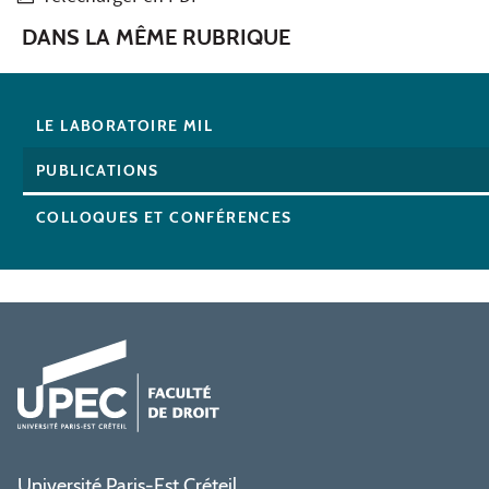
DANS LA MÊME RUBRIQUE
LE LABORATOIRE MIL
PUBLICATIONS
COLLOQUES ET CONFÉRENCES
Université Paris-Est Créteil