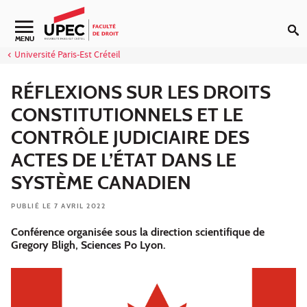
Aller au contenu
Navigation secondaire
MENU
Université Paris-Est Créteil
RÉFLEXIONS SUR LES DROITS
CONSTITUTIONNELS ET LE
CONTRÔLE JUDICIAIRE DES
ACTES DE L’ÉTAT DANS LE
SYSTÈME CANADIEN
PUBLIÉ LE 7 AVRIL 2022
Conférence organisée sous la direction scientifique de
Gregory Bligh, Sciences Po Lyon.