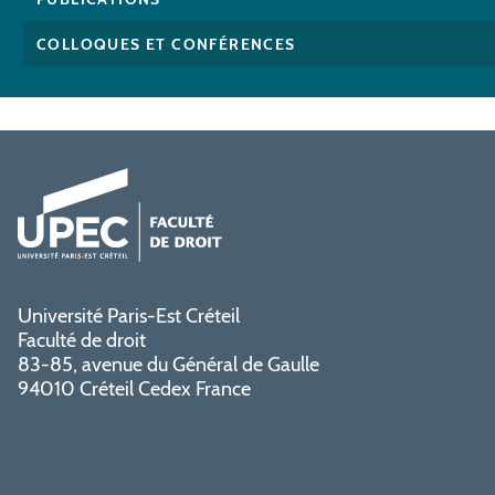
COLLOQUES ET CONFÉRENCES
Université Paris-Est Créteil
Faculté de droit
83-85, avenue du Général de Gaulle
94010 Créteil Cedex France