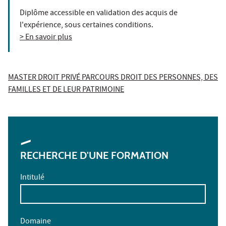
Diplôme accessible en validation des acquis de
l'expérience, sous certaines conditions.
> En savoir plus
MASTER DROIT PRIVÉ PARCOURS DROIT DES PERSONNES, DES
FAMILLES ET DE LEUR PATRIMOINE
RECHERCHE D'UNE FORMATION
Intitulé
Domaine