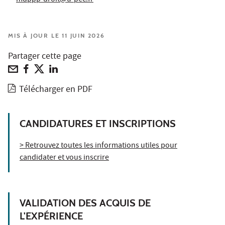
MIS À JOUR LE 11 JUIN 2026
Partager cette page
Télécharger en PDF
CANDIDATURES ET INSCRIPTIONS
> Retrouvez toutes les informations utiles pour
candidater et vous inscrire
VALIDATION DES ACQUIS DE
L'EXPÉRIENCE