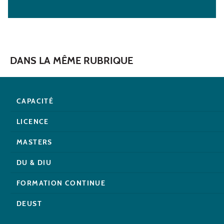
DANS LA MÊME RUBRIQUE
CAPACITÉ
LICENCE
MASTERS
DU & DIU
FORMATION CONTINUE
DEUST