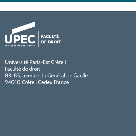
Université Paris-Est Créteil
Faculté de droit
83-85, avenue du Général de Gaulle
94010 Créteil Cedex France