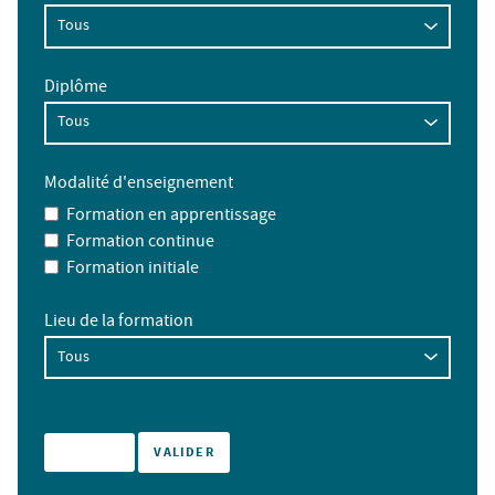
Diplôme
Modalité d'enseignement
Formation en apprentissage
Formation continue
Formation initiale
Lieu de la formation