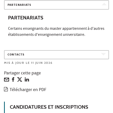
PARTENARIATS
PARTENARIATS
Certains enseignants du master appartiennent à d'autres
établissements d'enseignement universitaire.
CONTACTS
MIS À JOUR LE 11 JUIN 2026
Partager cette page
Télécharger en PDF
CANDIDATURES ET INSCRIPTIONS