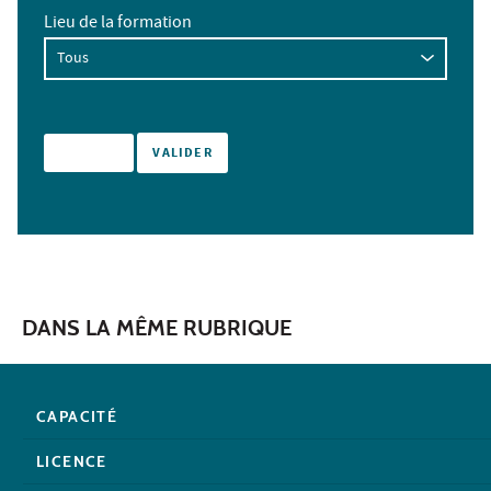
Lieu de la formation
DANS LA MÊME RUBRIQUE
CAPACITÉ
LICENCE