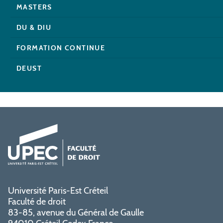
MASTERS
DU & DIU
FORMATION CONTINUE
DEUST
Université Paris-Est Créteil
Faculté de droit
83-85, avenue du Général de Gaulle