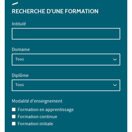
RECHERCHE D'UNE FORMATION
Intitulé
Domaine
Diplôme
Modalité d'enseignement
Formation en apprentissage
Formation continue
Formation initiale