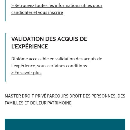
> Retrouvez toutes les informations utiles pour
candidater et vous inscrire
VALIDATION DES ACQUIS DE
L'EXPÉRIENCE
Diplôme accessible en validation des acquis de
l'expérience, sous certaines conditions.
> En savoir plus
MASTER DROIT PRIVÉ PARCOURS DROIT DES PERSONNES, DES
FAMILLES ET DE LEUR PATRIMOINE