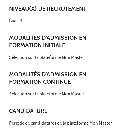
NIVEAU(X) DE RECRUTEMENT
Bac + 3
MODALITÉS D'ADMISSION EN
FORMATION INITIALE
Sélection sur la plateforme Mon Master
MODALITÉS D'ADMISSION EN
FORMATION CONTINUE
Sélection sur la plateforme Mon Master
CANDIDATURE
Période de candidatures de la plateforme Mon Master