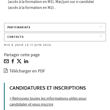
(accès à la formation en M1). Mai/juin sur e-candidat
(accès à la formation en M2) .
PARTENARIATS
CONTACTS
MIS À JOUR LE 11 JUIN 2026
Partager cette page
Télécharger en PDF
CANDIDATURES ET INSCRIPTIONS
> Retrouvez toutes les informations utiles pour
candidater et vous inscrire