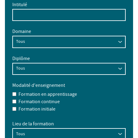
Intitulé
Domaine
Diplôme
Modalité d'enseignement
Formation en apprentissage
Formation continue
Formation initiale
Lieu de la formation