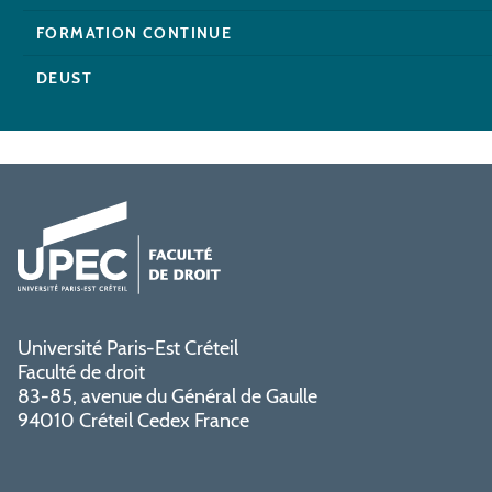
FORMATION CONTINUE
DEUST
Université Paris-Est Créteil
Faculté de droit
83-85, avenue du Général de Gaulle
94010 Créteil Cedex France