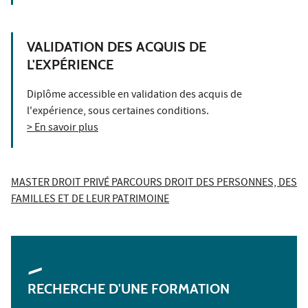
VALIDATION DES ACQUIS DE
L'EXPÉRIENCE
Diplôme accessible en validation des acquis de
l'expérience, sous certaines conditions.
> En savoir plus
MASTER DROIT PRIVÉ PARCOURS DROIT DES PERSONNES, DES
FAMILLES ET DE LEUR PATRIMOINE
RECHERCHE D'UNE FORMATION