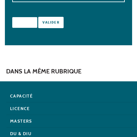
DANS LA MÊME RUBRIQUE
CAPACITÉ
LICENCE
MASTERS
DU & DIU