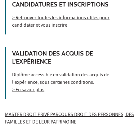
CANDIDATURES ET INSCRIPTIONS
> Retrouvez toutes les informations utiles pour
candidater et vous inscrire
VALIDATION DES ACQUIS DE
L'EXPÉRIENCE
Diplôme accessible en validation des acquis de
l'expérience, sous certaines conditions.
> En savoir plus
MASTER DROIT PRIVÉ PARCOURS DROIT DES PERSONNES, DES
FAMILLES ET DE LEUR PATRIMOINE