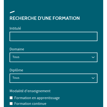
RECHERCHE D'UNE FORMATION
Intitulé
Domaine
Diplôme
Modalité d'enseignement
Formation en apprentissage
Formation continue