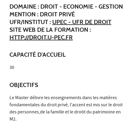
DOMAINE : DROIT - ECONOMIE - GESTION
MENTION : DROIT PRIVÉ
UFR/INSTITUT :
UPEC - UFR DE DROIT
SITE WEB DE LA FORMATION :
HTTP://DROIT.U-PEC.FR
CAPACITÉ D'ACCUEIL
30
OBJECTIFS
Le Master délivre les enseignements dans les matières
fondamentales du droit privé, l'accent est mis sur le droit
des personnes,de la famille et le drotit du patrimoine en
M2.