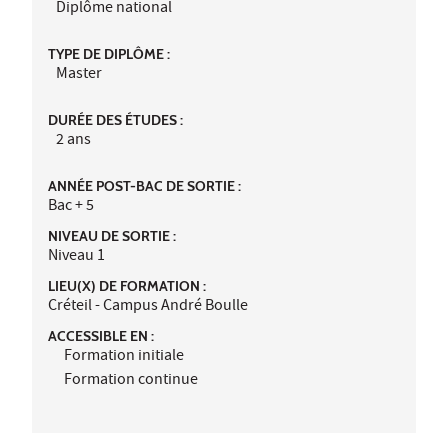
Diplôme national
TYPE DE DIPLÔME :
Master
DURÉE DES ÉTUDES :
2 ans
ANNÉE POST-BAC DE SORTIE :
Bac + 5
NIVEAU DE SORTIE :
Niveau 1
LIEU(X) DE FORMATION :
Créteil - Campus André Boulle
ACCESSIBLE EN :
Formation initiale
Formation continue