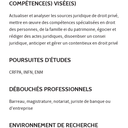
COMPÉTENCE(S) VISÉE(S)
Actualiser et analyser les sources juridique de droit privé,
mettre en œuvre des compétences spécialisées en droit
des personnes, de la famille ei du patrimoine, égocier et
rédiger des actes juridiques, disoenbser un consei
juridique, anticiper et gérer un contentieux en droit privé
POURSUITES D'ÉTUDES
CRFPA, INFN, ENM
DÉBOUCHÉS PROFESSIONNELS
Barreau, magistrature, notariat, juriste de banque ou
d'entreprise
ENVIRONNEMENT DE RECHERCHE