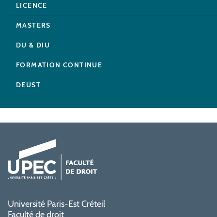
LICENCE
MASTERS
DU & DIU
FORMATION CONTINUE
DEUST
Université Paris-Est Créteil
Faculté de droit