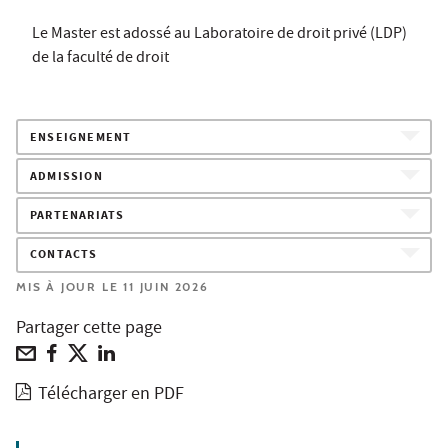
Le Master est adossé au Laboratoire de droit privé (LDP)
de la faculté de droit
ENSEIGNEMENT
ADMISSION
PARTENARIATS
CONTACTS
MIS À JOUR LE 11 JUIN 2026
Partager cette page
Télécharger en PDF