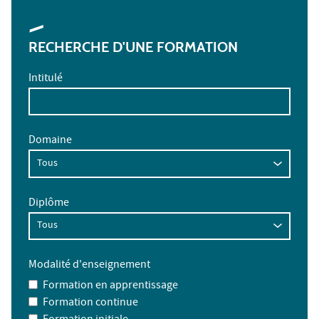
RECHERCHE D'UNE FORMATION
Intitulé
Domaine
Diplôme
Modalité d'enseignement
Formation en apprentissage
Formation continue