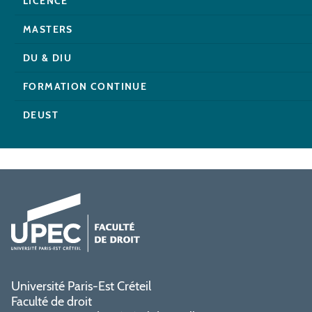
LICENCE
MASTERS
DU & DIU
FORMATION CONTINUE
DEUST
Université Paris-Est Créteil
Faculté de droit