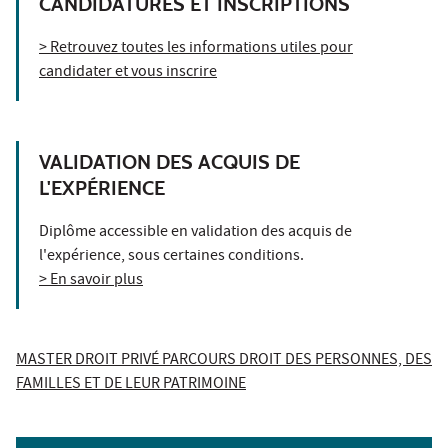
CANDIDATURES ET INSCRIPTIONS
> Retrouvez toutes les informations utiles pour
candidater et vous inscrire
VALIDATION DES ACQUIS DE
L'EXPÉRIENCE
Diplôme accessible en validation des acquis de
l'expérience, sous certaines conditions.
> En savoir plus
MASTER DROIT PRIVÉ PARCOURS DROIT DES PERSONNES, DES
FAMILLES ET DE LEUR PATRIMOINE