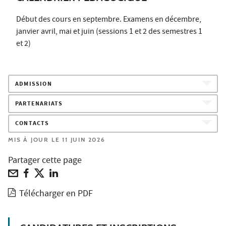
Début des cours en septembre. Examens en décembre,
janvier avril, mai et juin (sessions 1 et 2 des semestres 1
et 2)
ADMISSION
PARTENARIATS
CONTACTS
MIS À JOUR LE 11 JUIN 2026
Partager cette page
Télécharger en PDF