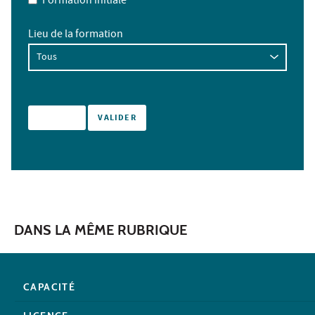
Formation initiale
Lieu de la formation
DANS LA MÊME RUBRIQUE
CAPACITÉ