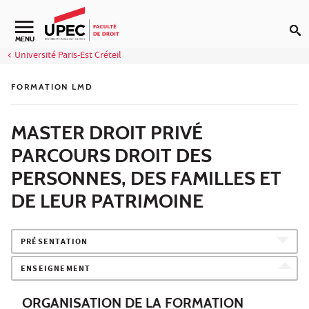
Aller au contenu
Navigation secondaire
MENU
Université Paris-Est Créteil
FORMATION LMD
MASTER DROIT PRIVÉ
PARCOURS DROIT DES
PERSONNES, DES FAMILLES ET
DE LEUR PATRIMOINE
PRÉSENTATION
ENSEIGNEMENT
ORGANISATION DE LA FORMATION