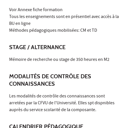
Voir Annexe fiche formation
Tous les enseignements sont en présentiel avec accès à la
BU en ligne
Méthodes pédagogiques mobilisées: CM et TD
STAGE / ALTERNANCE
Mémoire de recherche ou stage de 350 heures en M2
MODALITÉS DE CONTRÔLE DES
CONNAISSANCES
Les modalités de contrôle des connaissances sont
arretées par la CFVU de l'Université. Elles spt dispnibles
auprès du service scolarité de la composante.
CALENDRIER PÉDAGOGIQUE