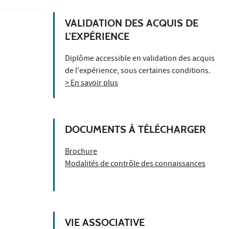
VALIDATION DES ACQUIS DE
L'EXPÉRIENCE
Diplôme accessible en validation des acquis
de l'expérience, sous certaines conditions.
> En savoir plus
DOCUMENTS À TÉLÉCHARGER
Brochure
Modalités de contrôle des connaissances
VIE ASSOCIATIVE