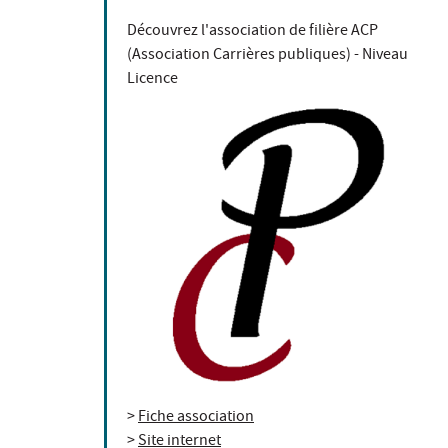
Découvrez l'association de filière ACP
(Association Carrières publiques) - Niveau
Licence
>
Fiche association
>
Site internet