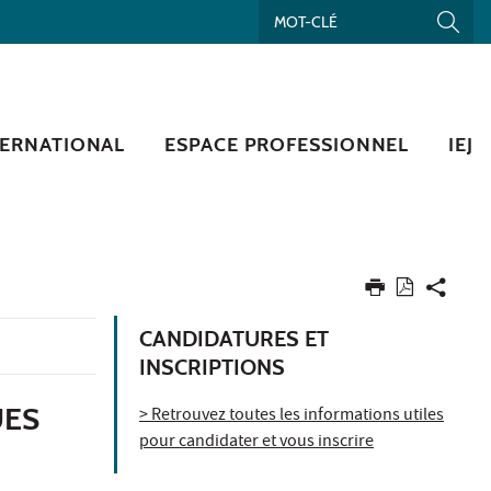
TERNATIONAL
ESPACE PROFESSIONNEL
IEJ
CANDIDATURES ET
INSCRIPTIONS
UES
> Retrouvez toutes les informations utiles
pour candidater et vous inscrire