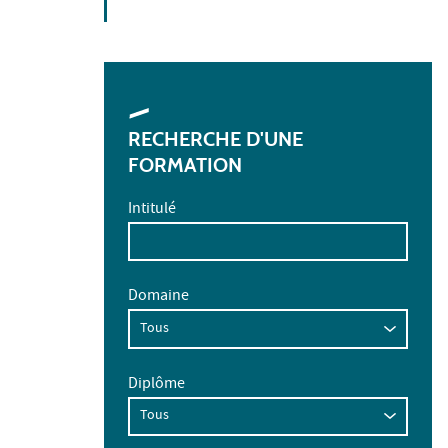
RECHERCHE D'UNE
FORMATION
Intitulé
Domaine
Diplôme