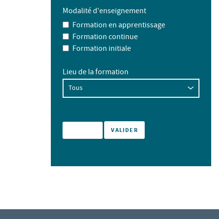
Modalité d'enseignement
Formation en apprentissage
Formation continue
Formation initiale
Lieu de la formation