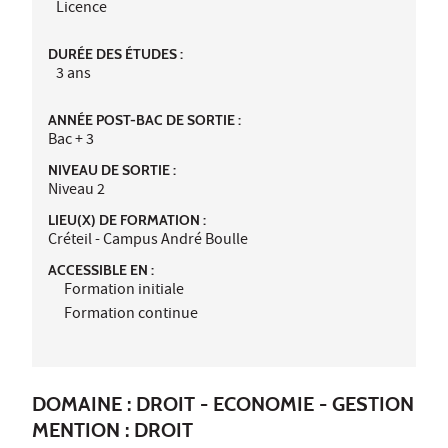
Licence
DURÉE DES ÉTUDES :
3 ans
ANNÉE POST-BAC DE SORTIE :
Bac + 3
NIVEAU DE SORTIE :
Niveau 2
LIEU(X) DE FORMATION :
Créteil - Campus André Boulle
ACCESSIBLE EN :
Formation initiale
Formation continue
DOMAINE : DROIT - ECONOMIE - GESTION
MENTION : DROIT