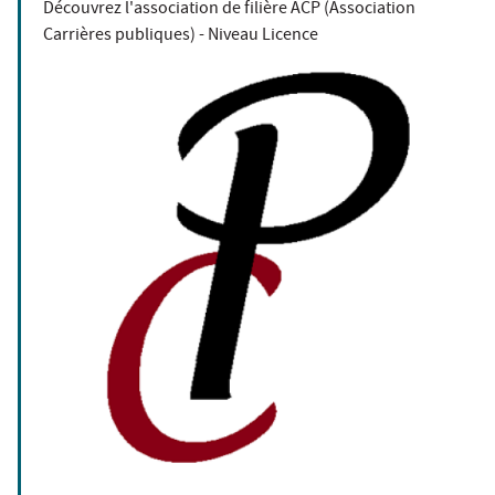
Découvrez l'association de filière ACP (Association
Carrières publiques) - Niveau Licence