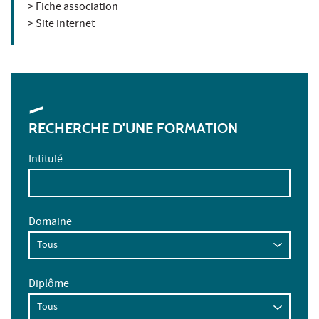
>
Fiche association
>
Site internet
RECHERCHE D'UNE FORMATION
Intitulé
Domaine
Diplôme