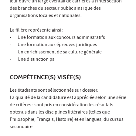
leur ouvre un large éventail de carrières à l’intersection
des branches du secteur public ainsi que des
organisations locales et nationales.
La filière représente ainsi :
- Une formation aux concours administratifs
- Une formation aux épreuves juridiques
- Un enrichissement de sa culture générale
- Une distinction pa
COMPÉTENCE(S) VISÉE(S)
Les étudiants sont sélectionnés sur dossier.
La qualité de la candidature est appréciée selon une série
de critères : sont pris en considération les résultats
obtenus dans les disciplines littéraires (telles que
Philosophie, Français, Histoire) et en langues, du cursus
secondaire