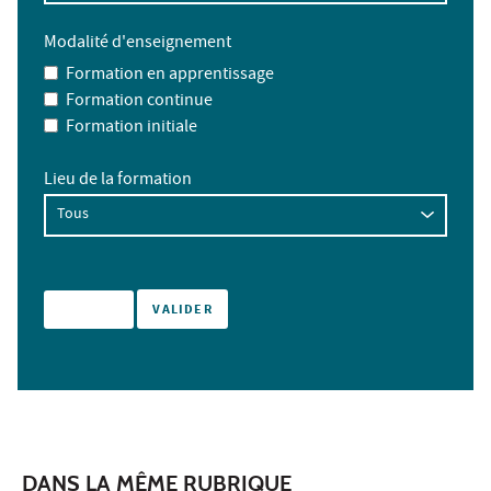
Modalité d'enseignement
Formation en apprentissage
Formation continue
Formation initiale
Lieu de la formation
DANS LA MÊME RUBRIQUE