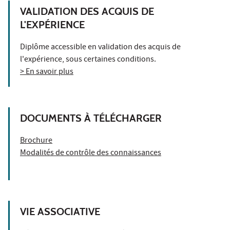
VALIDATION DES ACQUIS DE
L'EXPÉRIENCE
Diplôme accessible en validation des acquis de
l'expérience, sous certaines conditions.
> En savoir plus
DOCUMENTS À TÉLÉCHARGER
Brochure
Modalités de contrôle des connaissances
VIE ASSOCIATIVE