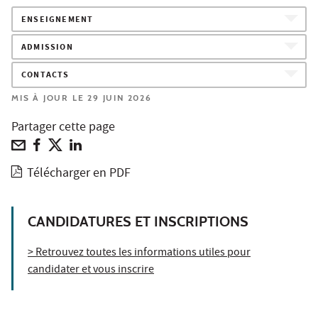
ENSEIGNEMENT
ADMISSION
CONTACTS
MIS À JOUR LE 29 JUIN 2026
Partager cette page
Télécharger en PDF
CANDIDATURES ET INSCRIPTIONS
> Retrouvez toutes les informations utiles pour
candidater et vous inscrire