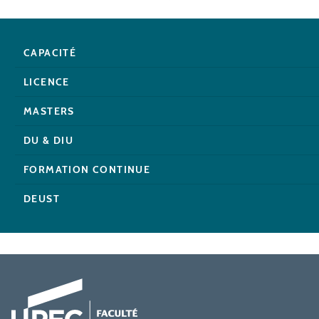
CAPACITÉ
LICENCE
MASTERS
DU & DIU
FORMATION CONTINUE
DEUST