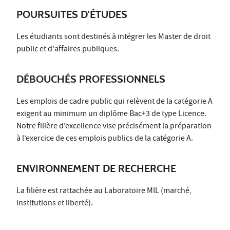
POURSUITES D'ÉTUDES
Les étudiants sont destinés à intégrer les Master de droit
public et d'affaires publiques.
DÉBOUCHÉS PROFESSIONNELS
Les emplois de cadre public qui relèvent de la catégorie A
exigent au minimum un diplôme Bac+3 de type Licence.
Notre filière d’excellence vise précisément la préparation
à l’exercice de ces emplois publics de la catégorie A.
ENVIRONNEMENT DE RECHERCHE
La filière est rattachée au Laboratoire MIL (marché,
institutions et liberté).