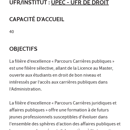
UFR/INSTITUT :
UPEC - UFR DE DROIT
CAPACITÉ D'ACCUEIL
40
OBJECTIFS
La filière d’excellence « Parcours Carrières publiques »
est une filière sélective, allant de la Licence au Master,
ouverte aux étudiants en droit de bon niveau et
intéressés par l’accès aux carrières publiques dans
l’Administration.
La filière d’excellence « Parcours Carrières juridiques et
affaires publiques » offre une formation à de futurs
jeunes professionnels susceptibles d'évoluer dans
l'ensemble des sphères d’action des affaires publiques et