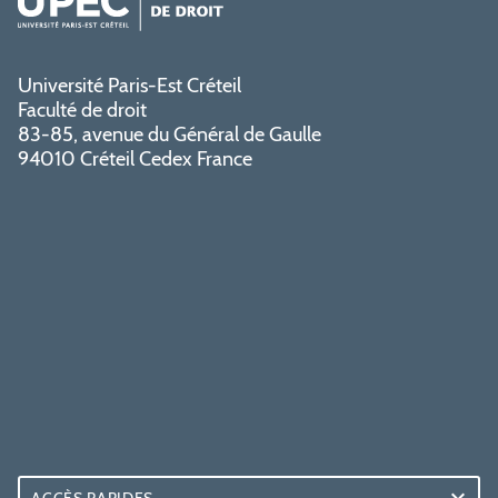
Université Paris-Est Créteil
Faculté de droit
83-85, avenue du Général de Gaulle
94010 Créteil Cedex France
ACCÈS RAPIDES