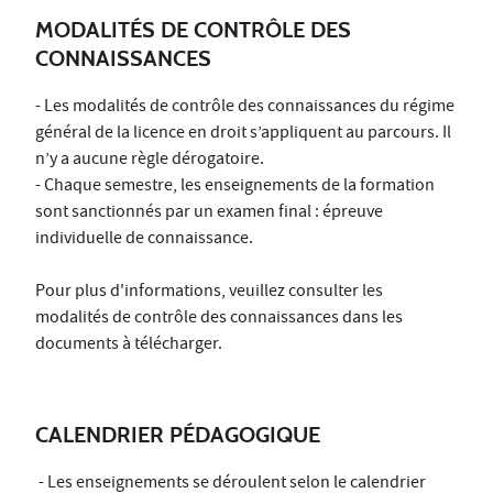
MODALITÉS DE CONTRÔLE DES
CONNAISSANCES
- Les modalités de contrôle des connaissances du régime
général de la licence en droit s’appliquent au parcours. Il
n’y a aucune règle dérogatoire.
- Chaque semestre, les enseignements de la formation
sont sanctionnés par un examen final : épreuve
individuelle de connaissance.
Pour plus d'informations, veuillez consulter les
modalités de contrôle des connaissances dans les
documents à télécharger.
CALENDRIER PÉDAGOGIQUE
- Les enseignements se déroulent selon le calendrier