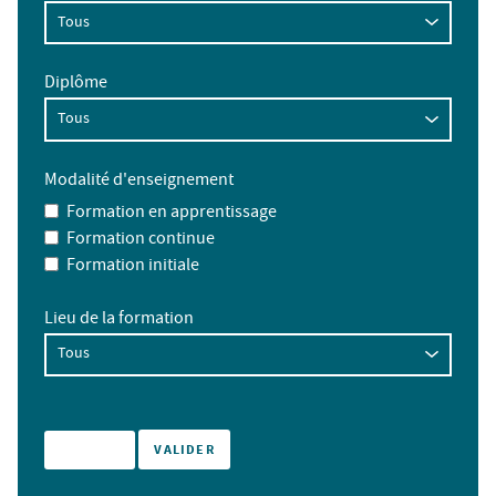
Diplôme
Modalité d'enseignement
Formation en apprentissage
Formation continue
Formation initiale
Lieu de la formation