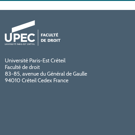
Université Paris-Est Créteil
Faculté de droit
83-85, avenue du Général de Gaulle
94010 Créteil Cedex France