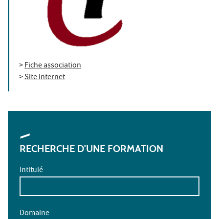
>
Fiche association
>
Site internet
RECHERCHE D'UNE FORMATION
Intitulé
Domaine