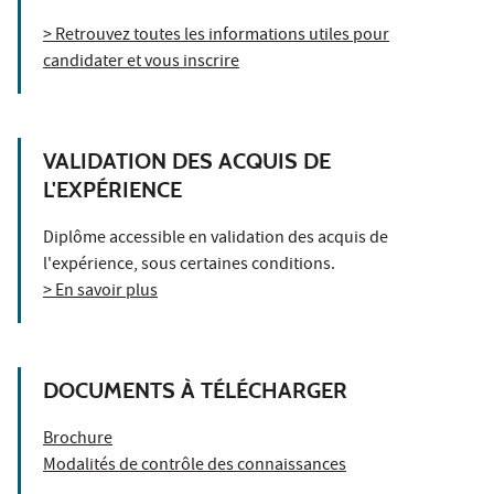
> Retrouvez toutes les informations utiles pour
candidater et vous inscrire
VALIDATION DES ACQUIS DE
L'EXPÉRIENCE
Diplôme accessible en validation des acquis de
l'expérience, sous certaines conditions.
> En savoir plus
DOCUMENTS À TÉLÉCHARGER
Brochure
Modalités de contrôle des connaissances