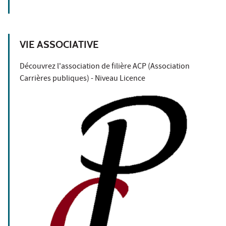
VIE ASSOCIATIVE
Découvrez l'association de filière ACP (Association
Carrières publiques) - Niveau Licence