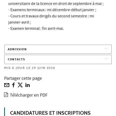
universitaire de la licence en droit de septembre à mai ;
- Examens terminaux : mi décembre-début janvier ;
- Cours et travaux dirigés du second semestre : mi
janvier-avril ;
- Examen terminal : fin avril-mai.
ADMISSION
CONTACTS
MIS À JOUR LE 29 JUIN 2026
Partager cette page
Télécharger en PDF
CANDIDATURES ET INSCRIPTIONS