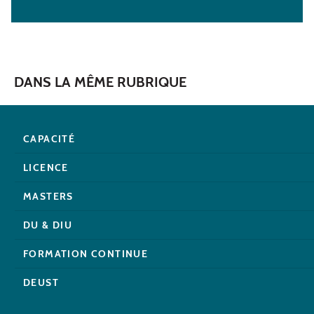
DANS LA MÊME RUBRIQUE
CAPACITÉ
LICENCE
MASTERS
DU & DIU
FORMATION CONTINUE
DEUST