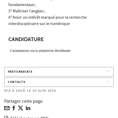
fondamentaux ;
5° Maîtriser l’anglais ;
6° Avoir un intérêt marqué pour la recherche
interdisciplinaire sur le numérique
CANDIDATURE
Candidatures via la plateforme MonMaster
PARTENARIATS
CONTACTS
MIS À JOUR LE 29 JUIN 2026
Partager cette page