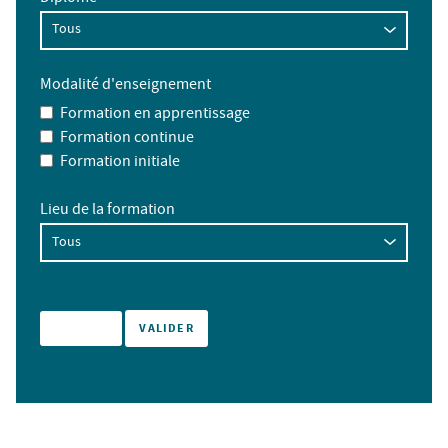
Modalité d'enseignement
Formation en apprentissage
Formation continue
Formation initiale
Lieu de la formation