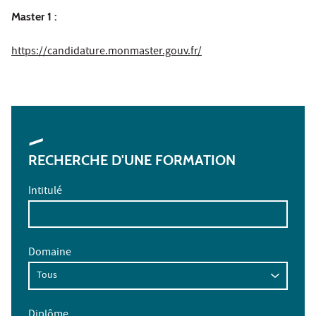
Master 1 :
https://candidature.monmaster.gouv.fr/
RECHERCHE D'UNE FORMATION
Intitulé
Domaine
Diplôme