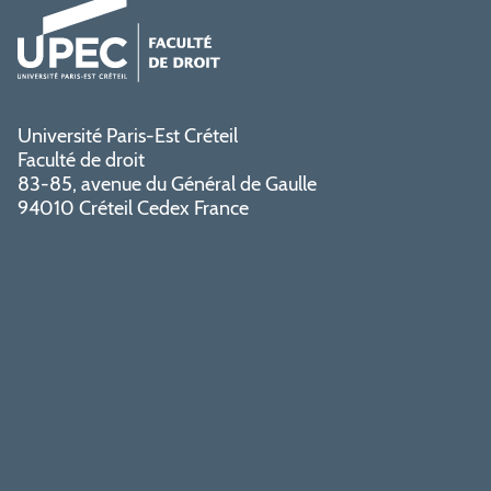
Université Paris-Est Créteil
Faculté de droit
83-85, avenue du Général de Gaulle
94010 Créteil Cedex France