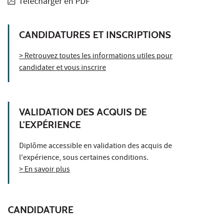
Télécharger en PDF
CANDIDATURES ET INSCRIPTIONS
> Retrouvez toutes les informations utiles pour
candidater et vous inscrire
VALIDATION DES ACQUIS DE
L'EXPÉRIENCE
Diplôme accessible en validation des acquis de
l'expérience, sous certaines conditions.
> En savoir plus
CANDIDATURE