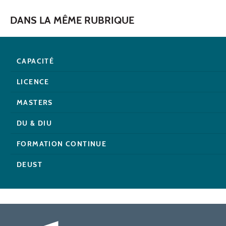
DANS LA MÊME RUBRIQUE
CAPACITÉ
LICENCE
MASTERS
DU & DIU
FORMATION CONTINUE
DEUST