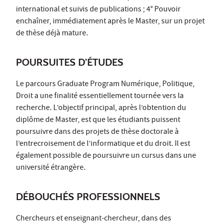
international et suivis de publications ; 4° Pouvoir
enchaîner, immédiatement après le Master, sur un projet
de thèse déjà mature.
POURSUITES D'ÉTUDES
Le parcours Graduate Program Numérique, Politique,
Droit a une finalité essentiellement tournée vers la
recherche. L’objectif principal, après l’obtention du
diplôme de Master, est que les étudiants puissent
poursuivre dans des projets de thèse doctorale à
l’entrecroisement de l’informatique et du droit. Il est
également possible de poursuivre un cursus dans une
université étrangère.
DÉBOUCHÉS PROFESSIONNELS
Chercheurs et enseignant-chercheur, dans des