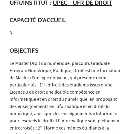
UFR/INSTITUT :
UPEC - UFR DE DROIT
CAPACITÉ D'ACCUEIL
3
OBJECTIFS
Le Master Droit du numérique, parcours Graduate
Program Numérique, Politique, Droit est une formation
de Master d’un type nouveau, qui présente deux
particularités : 1° il offre à des étudiants issus d’une
Licence 3 de droit une double compétence en
informatique et en droit du numérique, en proposant
des enseignements en informatique et en droit du
numérique, ainsi que des enseignements « Infodroit »
pour lesquels le droit et l’informatique sont pleinement
entrecroisés ; 2° il forme ces mêmes étudiants à la