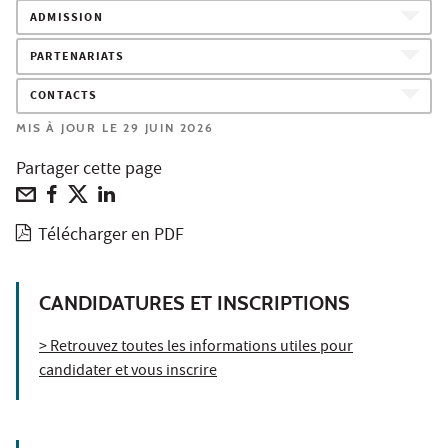
ADMISSION
PARTENARIATS
CONTACTS
MIS À JOUR LE 29 JUIN 2026
Partager cette page
Télécharger en PDF
CANDIDATURES ET INSCRIPTIONS
> Retrouvez toutes les informations utiles pour
candidater et vous inscrire