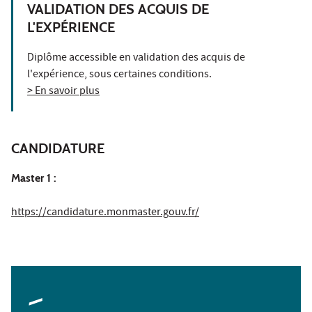
VALIDATION DES ACQUIS DE
L'EXPÉRIENCE
Diplôme accessible en validation des acquis de
l'expérience, sous certaines conditions.
> En savoir plus
CANDIDATURE
Master 1 :
https://candidature.monmaster.gouv.fr/