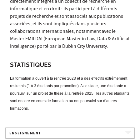
directement intégrés à un collectif de recherche en
informatique et en droit : ils participent à différents
projets de recherche et sont associés aux publications
associées, et ils sont impliqués dans plusieurs
collaborations internationales, notamment avec le
Master EMILDAI (European Master in Law, Data & Artificial
Intelligence) porté par la Dublin City University.
STATISTIQUES
La formation a ouvert à la rentrée 2023 et a des effectifs extrêmement
restreints (1 à 3 étudiants par promotion). A ce stade, une étudiante a
poursuivi sur un projet de thèse à la rentrée 2025 ; les autres étudiants
sont encore en cours de formation ou ont poursuivi sur d’autres
formations.
ENSEIGNEMENT