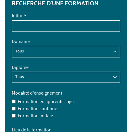
RECHERCHE D'UNE FORMATION
Intitulé
Domaine
Diplôme
Modalité d'enseignement
Formation en apprentissage
Formation continue
Formation initiale
Lieu de la formation