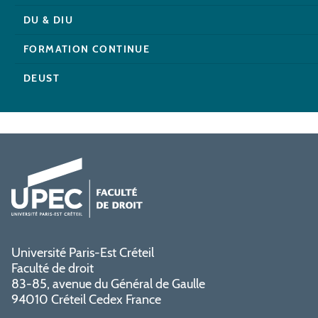
DU & DIU
FORMATION CONTINUE
DEUST
Université Paris-Est Créteil
Faculté de droit
83-85, avenue du Général de Gaulle
94010 Créteil Cedex France