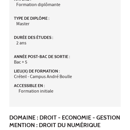
Formation diplômante
TYPE DE DIPLÔME :
Master
DURÉE DES ÉTUDES :
2 ans
ANNÉE POST-BAC DE SORTIE :
Bac + 5
LIEU(X) DE FORMATION :
Créteil - Campus André Boulle
ACCESSIBLE EN :
Formation initiale
DOMAINE : DROIT - ECONOMIE - GESTION
MENTION : DROIT DU NUMÉRIQUE