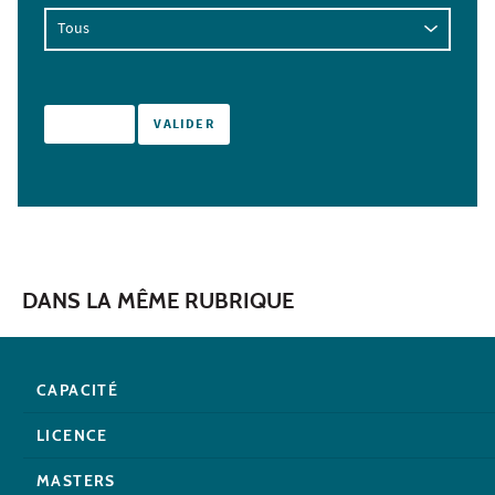
DANS LA MÊME RUBRIQUE
CAPACITÉ
LICENCE
MASTERS