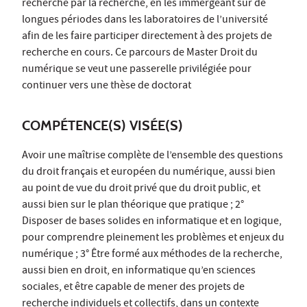
recherche par la recherche, en les immergeant sur de
longues périodes dans les laboratoires de l’université
afin de les faire participer directement à des projets de
recherche en cours. Ce parcours de Master Droit du
numérique se veut une passerelle privilégiée pour
continuer vers une thèse de doctorat
COMPÉTENCE(S) VISÉE(S)
Avoir une maîtrise complète de l’ensemble des questions
du droit français et européen du numérique, aussi bien
au point de vue du droit privé que du droit public, et
aussi bien sur le plan théorique que pratique ; 2°
Disposer de bases solides en informatique et en logique,
pour comprendre pleinement les problèmes et enjeux du
numérique ; 3° Être formé aux méthodes de la recherche,
aussi bien en droit, en informatique qu’en sciences
sociales, et être capable de mener des projets de
recherche individuels et collectifs, dans un contexte