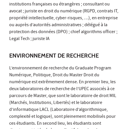
institutions françaises ou étrangères ; consultant ou
avocat ; juriste en droit du numérique (RGPD, contrats IT,
propriété intellectuelle, cyber-risques, …), en entreprise
ou auprès d’autorités administratives ; délégué à la
protection des données (DPO) ; chief algorithms officer ;
Legal Tech ; juriste IA
ENVIRONNEMENT DE RECHERCHE
L’environnement de recherche du Graduate Program
Numérique, Politique, Droit du Master Droit du
numérique est extrêmement dense. En premier lieu, les
deux laboratoires de recherche de l’UPEC associés à ce
parcours de Master, que sont le laboratoire de droit MIL
(Marchés, Institutions, Libertés) et le laboratoire
d’informatique LACL (Laboratoire d’algorithmique,
complexité et logique), sont pleinement mobilisés pour
ces étudiants. En second lieu, les étudiants sont