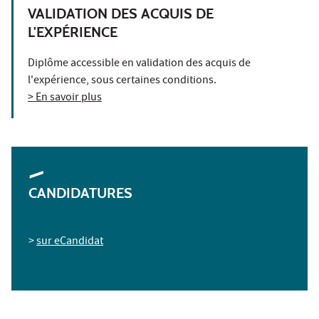
VALIDATION DES ACQUIS DE
L'EXPÉRIENCE
Diplôme accessible en validation des acquis de
l'expérience, sous certaines conditions.
> En savoir plus
CANDIDATURES
>
sur eCandidat