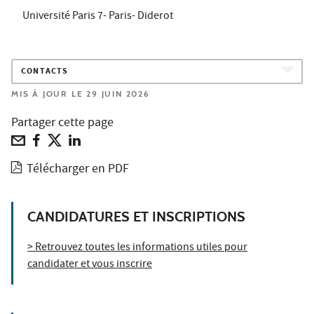
Université Paris 7- Paris- Diderot
CONTACTS
MIS À JOUR LE 29 JUIN 2026
Partager cette page
Télécharger en PDF
CANDIDATURES ET INSCRIPTIONS
> Retrouvez toutes les informations utiles pour
candidater et vous inscrire