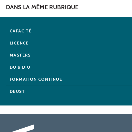
DANS LA MÊME RUBRIQUE
CAPACITÉ
LICENCE
MASTERS
DU & DIU
FORMATION CONTINUE
DEUST