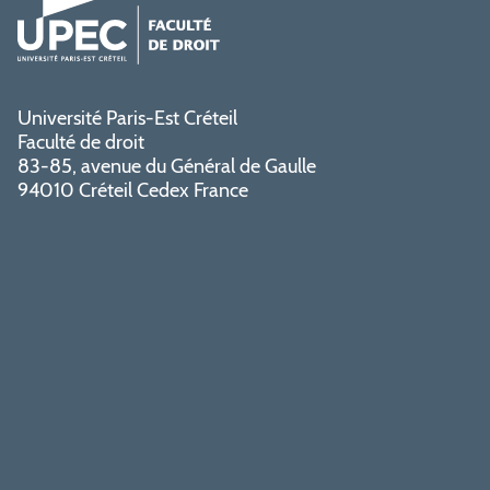
Université Paris-Est Créteil
Faculté de droit
83-85, avenue du Général de Gaulle
94010 Créteil Cedex France