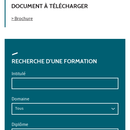
DOCUMENT À TÉLÉCHARGER
> Brochure
RECHERCHE D'UNE FORMATION
Intitulé
Domaine
Diplôme