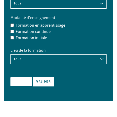
Modalité d'enseignement
Formation en apprentissage
Formation continue
Formation initiale
Lieu de la formation