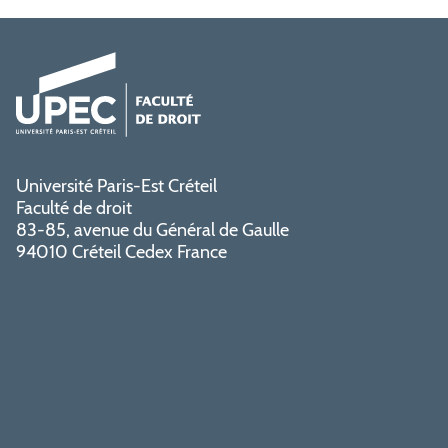
Université Paris-Est Créteil
Faculté de droit
83-85, avenue du Général de Gaulle
94010 Créteil Cedex France