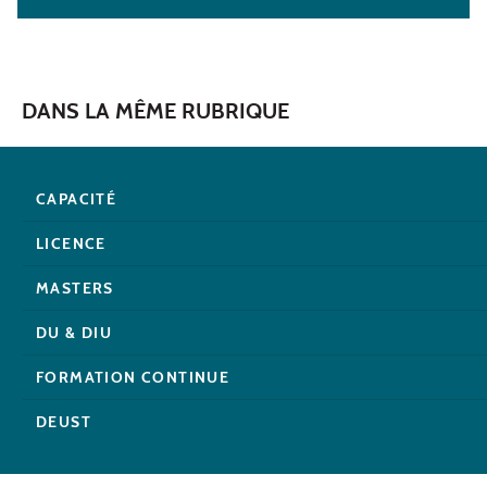
DANS LA MÊME RUBRIQUE
CAPACITÉ
LICENCE
MASTERS
DU & DIU
FORMATION CONTINUE
DEUST