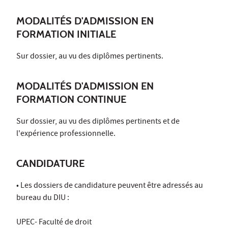
MODALITÉS D'ADMISSION EN
FORMATION INITIALE
Sur dossier, au vu des diplômes pertinents.
MODALITÉS D'ADMISSION EN
FORMATION CONTINUE
Sur dossier, au vu des diplômes pertinents et de
l'expérience professionnelle.
CANDIDATURE
• Les dossiers de candidature peuvent être adressés au
bureau du DIU :
UPEC- Faculté de droit