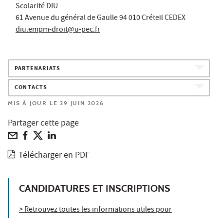
Scolarité DIU
61 Avenue du général de Gaulle 94 010 Créteil CEDEX
diu.empm-droit@u-pec.fr
PARTENARIATS
CONTACTS
MIS À JOUR LE 29 JUIN 2026
Partager cette page
Télécharger en PDF
CANDIDATURES ET INSCRIPTIONS
> Retrouvez toutes les informations utiles pour