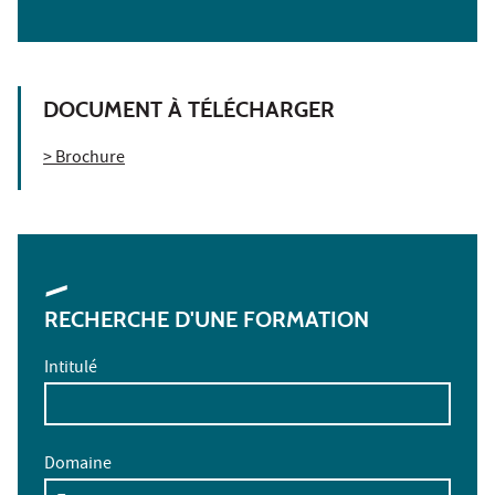
DOCUMENT À TÉLÉCHARGER
> Brochure
RECHERCHE D'UNE FORMATION
Intitulé
Domaine