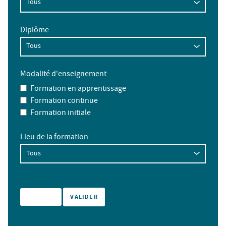
Diplôme
Modalité d'enseignement
Formation en apprentissage
Formation continue
Formation initiale
Lieu de la formation