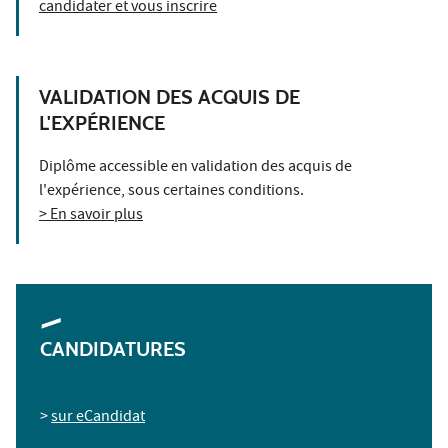
candidater et vous inscrire
VALIDATION DES ACQUIS DE
L'EXPÉRIENCE
Diplôme accessible en validation des acquis de
l'expérience, sous certaines conditions.
> En savoir plus
CANDIDATURES
>
sur eCandidat