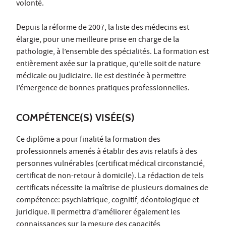
volonté.
Depuis la réforme de 2007, la liste des médecins est
élargie, pour une meilleure prise en charge de la
pathologie, à l’ensemble des spécialités. La formation est
entièrement axée sur la pratique, qu’elle soit de nature
médicale ou judiciaire. lle est destinée à permettre
l’émergence de bonnes pratiques professionnelles.
COMPÉTENCE(S) VISÉE(S)
Ce diplôme a pour finalité la formation des
professionnels amenés à établir des avis relatifs à des
personnes vulnérables (certificat médical circonstancié,
certificat de non-retour à domicile). La rédaction de tels
certificats nécessite la maîtrise de plusieurs domaines de
compétence: psychiatrique, cognitif, déontologique et
juridique. Il permettra d’améliorer également les
connaissances sur la mesure des capacités