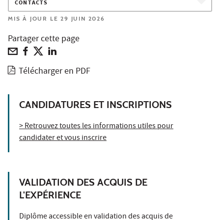
CONTACTS
MIS À JOUR LE 29 JUIN 2026
Partager cette page
Télécharger en PDF
CANDIDATURES ET INSCRIPTIONS
> Retrouvez toutes les informations utiles pour
candidater et vous inscrire
VALIDATION DES ACQUIS DE
L'EXPÉRIENCE
Diplôme accessible en validation des acquis de