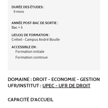
DURÉE DES ÉTUDES :
9 mois
ANNÉE POST-BAC DE SORTIE :
Bac + 5
LIEU(X) DE FORMATION :
Créteil - Campus André Boulle
ACCESSIBLE EN :
Formation initiale
Formation continue
DOMAINE : DROIT - ECONOMIE - GESTION
UFR/INSTITUT :
UPEC - UFR DE DROIT
CAPACITÉ D'ACCUEIL