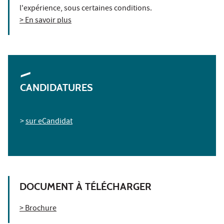
l'expérience, sous certaines conditions.
> En savoir plus
CANDIDATURES
>
sur eCandidat
DOCUMENT À TÉLÉCHARGER
> Brochure