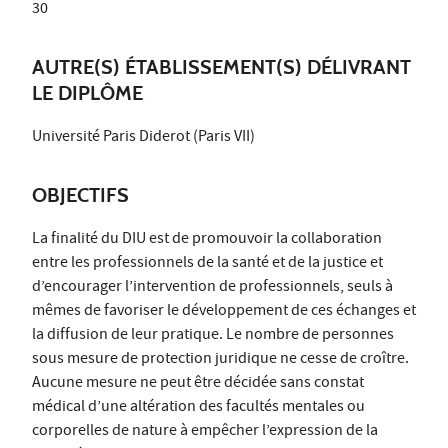
30
AUTRE(S) ÉTABLISSEMENT(S) DÉLIVRANT
LE DIPLÔME
Université Paris Diderot (Paris VII)
OBJECTIFS
La finalité du DIU est de promouvoir la collaboration
entre les professionnels de la santé et de la justice et
d’encourager l’intervention de professionnels, seuls à
mêmes de favoriser le développement de ces échanges et
la diffusion de leur pratique. Le nombre de personnes
sous mesure de protection juridique ne cesse de croître.
Aucune mesure ne peut être décidée sans constat
médical d’une altération des facultés mentales ou
corporelles de nature à empêcher l’expression de la