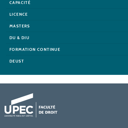
CAPACITÉ
LICENCE
MASTERS
DU & DIU
FORMATION CONTINUE
DEUST