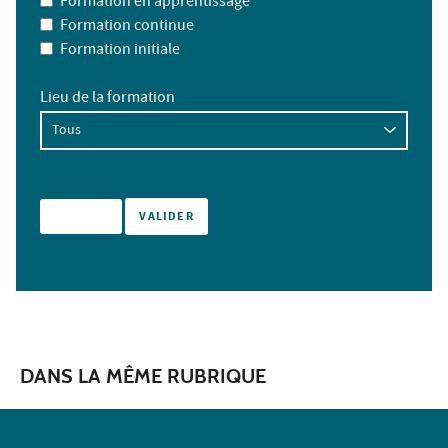
Formation en apprentissage
Formation continue
Formation initiale
Lieu de la formation
DANS LA MÊME RUBRIQUE