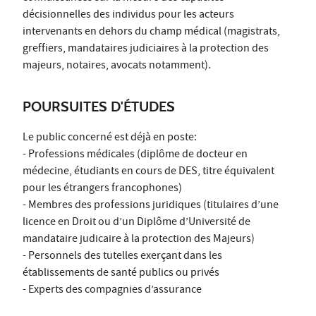
décisionnelles des individus pour les acteurs
intervenants en dehors du champ médical (magistrats,
greffiers, mandataires judiciaires à la protection des
majeurs, notaires, avocats notamment).
POURSUITES D'ÉTUDES
Le public concerné est déjà en poste:
- Professions médicales (diplôme de docteur en
médecine, étudiants en cours de DES, titre équivalent
pour les étrangers francophones)
- Membres des professions juridiques (titulaires d’une
licence en Droit ou d’un Diplôme d’Université de
mandataire judicaire à la protection des Majeurs)
- Personnels des tutelles exerçant dans les
établissements de santé publics ou privés
- Experts des compagnies d’assurance