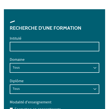
RECHERCHE D'UNE FORMATION
Intitulé
Domaine
Diplôme
Modalité d'enseignement