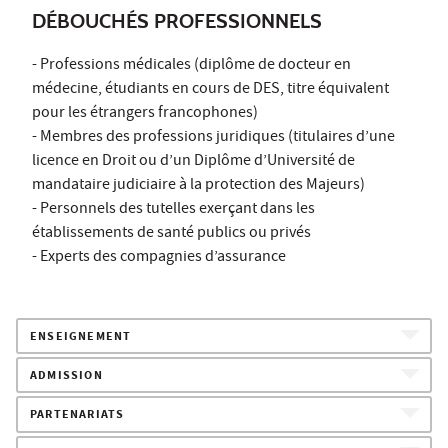
DÉBOUCHÉS PROFESSIONNELS
- Professions médicales (diplôme de docteur en
médecine, étudiants en cours de DES, titre équivalent
pour les étrangers francophones)
- Membres des professions juridiques (titulaires d’une
licence en Droit ou d’un Diplôme d’Université de
mandataire judiciaire à la protection des Majeurs)
- Personnels des tutelles exerçant dans les
établissements de santé publics ou privés
- Experts des compagnies d’assurance
ENSEIGNEMENT
ADMISSION
PARTENARIATS