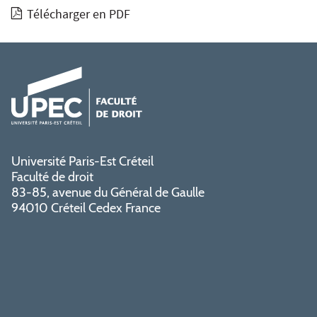
Télécharger en PDF
Université Paris-Est Créteil
Faculté de droit
83-85, avenue du Général de Gaulle
94010 Créteil Cedex France