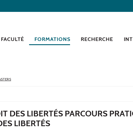
 FACULTÉ
FORMATIONS
RECHERCHE
IN
ASTERS
IT DES LIBERTÉS PARCOURS PRAT
DES LIBERTÉS