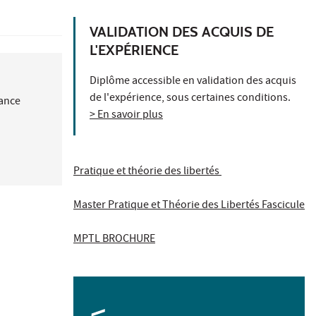
VALIDATION DES ACQUIS DE
L'EXPÉRIENCE
Diplôme accessible en validation des acquis
de l'expérience, sous certaines conditions.
nance
> En savoir plus
Pratique et théorie des libertés
Master Pratique et Théorie des Libertés Fascicule
MPTL BROCHURE