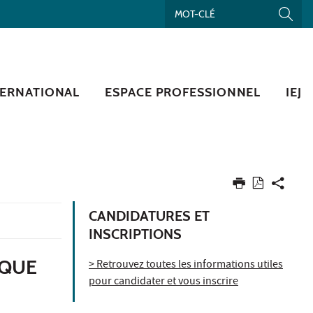
TERNATIONAL
ESPACE PROFESSIONNEL
IEJ
CANDIDATURES ET
INSCRIPTIONS
IQUE
> Retrouvez toutes les informations utiles
pour candidater et vous inscrire