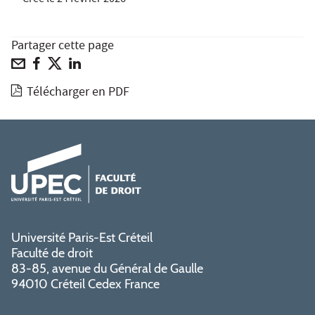
Partager cette page
Télécharger en PDF
Université Paris-Est Créteil
Faculté de droit
83-85, avenue du Général de Gaulle
94010 Créteil Cedex France