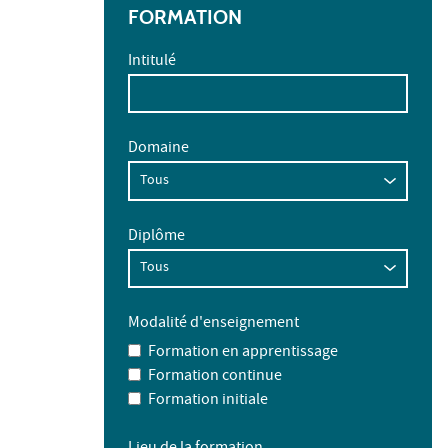
FORMATION
Intitulé
Domaine
Diplôme
Modalité d'enseignement
Formation en apprentissage
Formation continue
Formation initiale