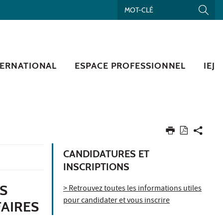
TERNATIONAL
ESPACE PROFESSIONNEL
IEJ
CANDIDATURES ET
INSCRIPTIONS
S
> Retrouvez toutes les informations utiles
pour candidater et vous inscrire
FAIRES