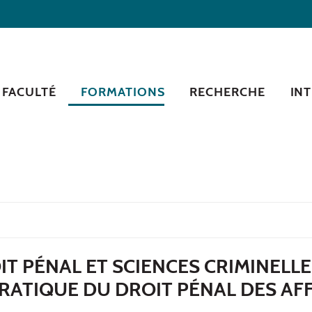
 FACULTÉ
FORMATIONS
RECHERCHE
IN
T PÉNAL ET SCIENCES CRIMINELLE
RATIQUE DU DROIT PÉNAL DES AF