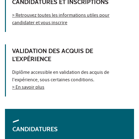
CANDIDATURES ET INSCRIPTIONS
> Retrouvez toutes les informations utiles pour
candidater et vous inscrire
VALIDATION DES ACQUIS DE
L'EXPÉRIENCE
Diplôme accessible en validation des acquis de
l'expérience, sous certaines conditions.
> En savoir plus
CANDIDATURES