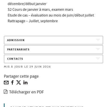
décembre/début janvier
S2 Cours de janvier à mars, examen mars
Etude de cas – évaluation au mois de juin/début juillet
Rattrapage – Juillet, septembre
ADMISSION
PARTENARIATS
CONTACTS
MIS À JOUR LE 29 JUIN 2026
Partager cette page
Télécharger en PDF