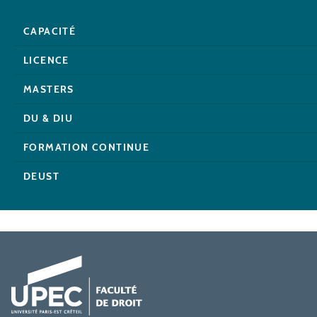
CAPACITÉ
LICENCE
MASTERS
DU & DIU
FORMATION CONTINUE
DEUST