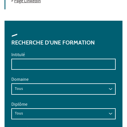
>
Page Linkedin
RECHERCHE D'UNE FORMATION
Intitulé
Domaine
Diplôme