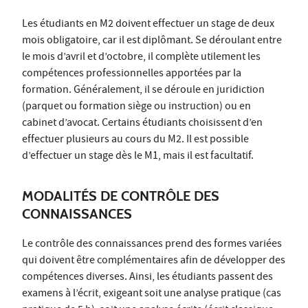
Les étudiants en M2 doivent effectuer un stage de deux
mois obligatoire, car il est diplômant. Se déroulant entre
le mois d’avril et d’octobre, il complète utilement les
compétences professionnelles apportées par la
formation. Généralement, il se déroule en juridiction
(parquet ou formation siège ou instruction) ou en
cabinet d’avocat. Certains étudiants choisissent d’en
effectuer plusieurs au cours du M2. Il est possible
d’effectuer un stage dès le M1, mais il est facultatif.
MODALITÉS DE CONTRÔLE DES
CONNAISSANCES
Le contrôle des connaissances prend des formes variées
qui doivent être complémentaires afin de développer des
compétences diverses. Ainsi, les étudiants passent des
examens à l’écrit, exigeant soit une analyse pratique (cas