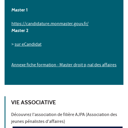
Master 1
https://candidature.monmaster.gouv.fr/
Master 2
>
sur eCandidat
Annexe fiche formation - Master droit p‚nal des affaires
VIE ASSOCIATIVE
Découvrez l'association de filière AJPA (Association des
jeunes pénalistes d'affaires)