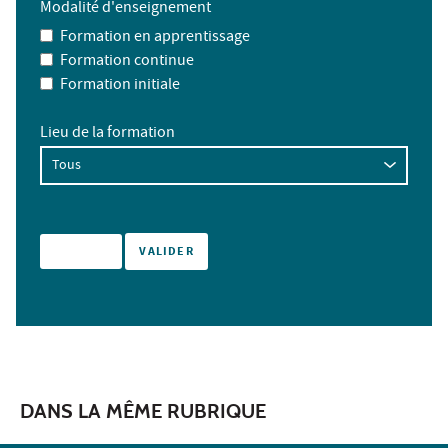
Modalité d'enseignement
Formation en apprentissage
Formation continue
Formation initiale
Lieu de la formation
DANS LA MÊME RUBRIQUE