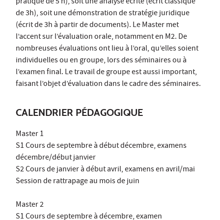
pratique de 5 h), soit une analyse écrite (écrit classique
de 3h), soit une démonstration de stratégie juridique
(écrit de 3h à partir de documents). Le Master met
l’accent sur l’évaluation orale, notamment en M2. De
nombreuses évaluations ont lieu à l’oral, qu’elles soient
individuelles ou en groupe, lors des séminaires ou à
l’examen final. Le travail de groupe est aussi important,
faisant l’objet d’évaluation dans le cadre des séminaires.
CALENDRIER PÉDAGOGIQUE
Master 1
S1 Cours de septembre à début décembre, examens
décembre/début janvier
S2 Cours de janvier à début avril, examens en avril/mai
Session de rattrapage au mois de juin
Master 2
S1 Cours de septembre à décembre, examen