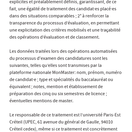
explicites et préalablement définis, garantissant, de ce
fait, une égalité de traitement des candidat·es placé·es
dans des situations comparables ; 2° à renforcer la
transparence du processus d’évaluation, en permettant
une explicitation des critères mobilisés et une traçabilité
des opérations d’évaluation et de classement.
Les données traitées lors des opérations automatisées
du processus d'examen des candidatures sont les
suivantes, telles qu’elles sont transmises par la
plateforme nationale MonMaster: nom, prénom, numéro
de candidat·e ; type et spécialités du baccalauréat ou
équivalent ; notes, mention et établissement de
préparation des cinq ou six semestres de licence ;
éventuelles mentions de master.
Le responsable de ce traitement est l’université Paris-Est
Créteil (UPEC, 61 avenue du général de Gaulle, 94010
Créteil cedex), même si ce traitement est concrètement