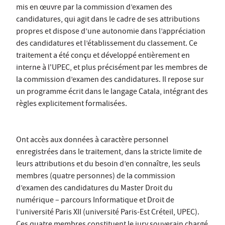
mis en œuvre par la commission d’examen des
candidatures, qui agit dans le cadre de ses attributions
propres et dispose d’une autonomie dans l’appréciation
des candidatures et l’établissement du classement. Ce
traitement a été conçu et développé entièrement en
interne à l'UPEC, et plus précisément par les membres de
la commission d’examen des candidatures. Il repose sur
un programme écrit dans le langage Catala, intégrant des
règles explicitement formalisées.
Ont accès aux données à caractère personnel
enregistrées dans le traitement, dans la stricte limite de
leurs attributions et du besoin d’en connaître, les seuls
membres (quatre personnes) de la commission
d’examen des candidatures du Master Droit du
numérique – parcours Informatique et Droit de
l’université Paris XII (université Paris-Est Créteil, UPEC).