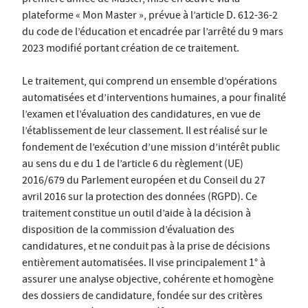
première année de Master, mise en œuvre via la
plateforme « Mon Master », prévue à l’article D. 612-36-2
du code de l’éducation et encadrée par l’arrêté du 9 mars
2023 modifié portant création de ce traitement.
Le traitement, qui comprend un ensemble d’opérations
automatisées et d’interventions humaines, a pour finalité
l’examen et l’évaluation des candidatures, en vue de
l’établissement de leur classement. Il est réalisé sur le
fondement de l’exécution d’une mission d’intérêt public
au sens du e du 1 de l’article 6 du règlement (UE)
2016/679 du Parlement européen et du Conseil du 27
avril 2016 sur la protection des données (RGPD). Ce
traitement constitue un outil d’aide à la décision à
disposition de la commission d’évaluation des
candidatures, et ne conduit pas à la prise de décisions
entièrement automatisées. Il vise principalement 1° à
assurer une analyse objective, cohérente et homogène
des dossiers de candidature, fondée sur des critères