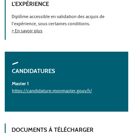
L'EXPÉRIENCE
Diplôme accessible en validation des acquis de
l'expérience, sous certaines conditions.
> En savoir plus
CANDIDATURES
Master 1
https://candidature.monmaster.gouv.fr/
DOCUMENTS À TÉLÉCHARGER