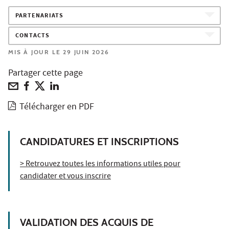
PARTENARIATS
CONTACTS
MIS À JOUR LE 29 JUIN 2026
Partager cette page
Télécharger en PDF
CANDIDATURES ET INSCRIPTIONS
> Retrouvez toutes les informations utiles pour
candidater et vous inscrire
VALIDATION DES ACQUIS DE