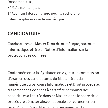
fondamentaux ;
5° Maîtriser l’anglais ;
6° Avoir un intérêt marqué pour la recherche
interdisciplinaire sur le numérique
CANDIDATURE
Candidatures au Master Droit du numérique, parcours
Informatique et Droit - Notice d'information sur la
protection des données
Conformément à la législation en vigueur, la commission
d’examen des candidatures du Master Droit du
numérique du parcours Informatique et Droit procède au
traitement des données à caractère personnel des
candidat·es à l’entrée dans ce Master, dans le cadre de la
procédure dématérialisée nationale de recrutement en