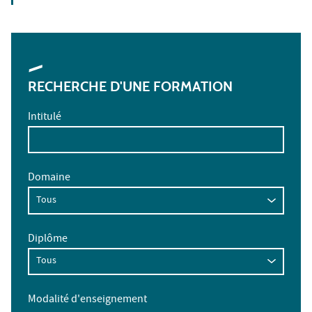
RECHERCHE D'UNE FORMATION
Intitulé
Domaine
Diplôme
Modalité d'enseignement