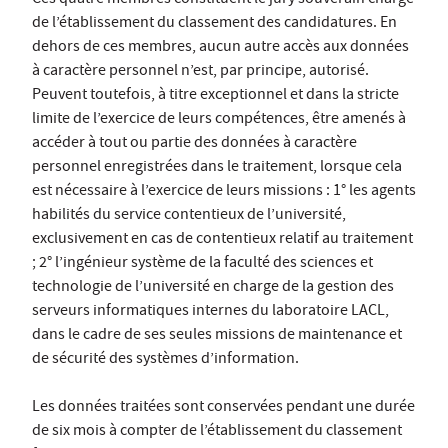
Ces quatre membres constituent le jury souverain chargé
de l’établissement du classement des candidatures. En
dehors de ces membres, aucun autre accès aux données
à caractère personnel n’est, par principe, autorisé.
Peuvent toutefois, à titre exceptionnel et dans la stricte
limite de l’exercice de leurs compétences, être amenés à
accéder à tout ou partie des données à caractère
personnel enregistrées dans le traitement, lorsque cela
est nécessaire à l’exercice de leurs missions : 1° les agents
habilités du service contentieux de l’université,
exclusivement en cas de contentieux relatif au traitement
; 2° l’ingénieur système de la faculté des sciences et
technologie de l’université en charge de la gestion des
serveurs informatiques internes du laboratoire LACL,
dans le cadre de ses seules missions de maintenance et
de sécurité des systèmes d’information.
Les données traitées sont conservées pendant une durée
de six mois à compter de l’établissement du classement