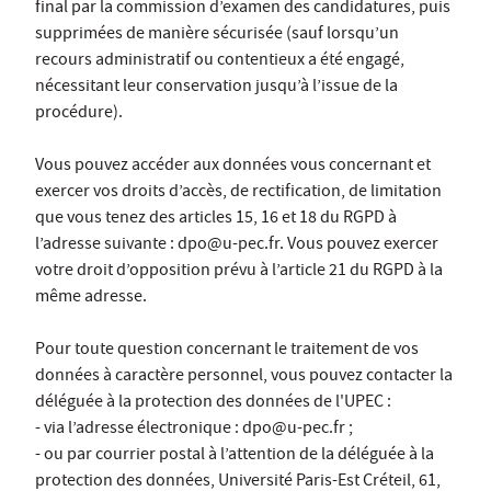
final par la commission d’examen des candidatures, puis
supprimées de manière sécurisée (sauf lorsqu’un
recours administratif ou contentieux a été engagé,
nécessitant leur conservation jusqu’à l’issue de la
procédure).
Vous pouvez accéder aux données vous concernant et
exercer vos droits d’accès, de rectification, de limitation
que vous tenez des articles 15, 16 et 18 du RGPD à
l’adresse suivante : dpo@u-pec.fr. Vous pouvez exercer
votre droit d’opposition prévu à l’article 21 du RGPD à la
même adresse.
Pour toute question concernant le traitement de vos
données à caractère personnel, vous pouvez contacter la
déléguée à la protection des données de l'UPEC :
- via l’adresse électronique : dpo@u-pec.fr ;
- ou par courrier postal à l’attention de la déléguée à la
protection des données, Université Paris-Est Créteil, 61,