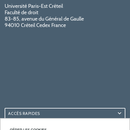
Université Paris-Est Créteil
Faculté de droit
83-85, avenue du Général de Gaulle
94010 Créteil Cedex France
ACCÈS RAPIDES
ACCÈS PRATIQUES