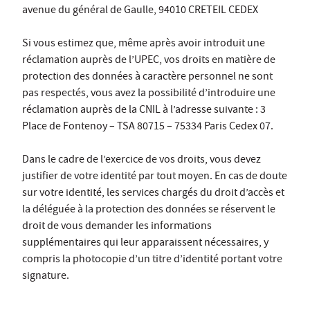
avenue du général de Gaulle, 94010 CRETEIL CEDEX
Si vous estimez que, même après avoir introduit une
réclamation auprès de l’UPEC, vos droits en matière de
protection des données à caractère personnel ne sont
pas respectés, vous avez la possibilité d’introduire une
réclamation auprès de la CNIL à l’adresse suivante : 3
Place de Fontenoy – TSA 80715 – 75334 Paris Cedex 07.
Dans le cadre de l’exercice de vos droits, vous devez
justifier de votre identité par tout moyen. En cas de doute
sur votre identité, les services chargés du droit d’accès et
la déléguée à la protection des données se réservent le
droit de vous demander les informations
supplémentaires qui leur apparaissent nécessaires, y
compris la photocopie d’un titre d’identité portant votre
signature.