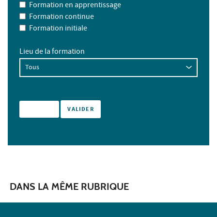
Formation en apprentissage
Formation continue
Formation initiale
Lieu de la formation
DANS LA MÊME RUBRIQUE