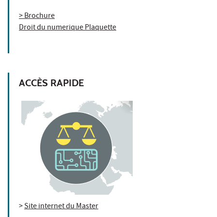
> Brochure
Droit du numerique Plaquette
ACCÈS RAPIDE
>
Site internet du Master