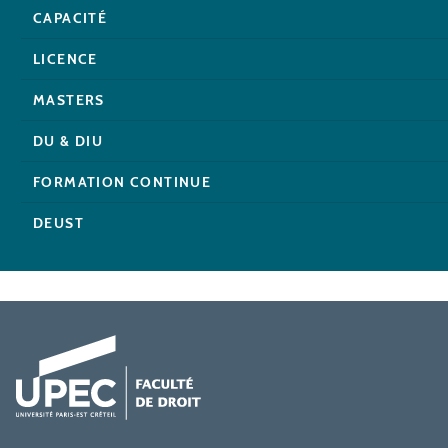
CAPACITÉ
LICENCE
MASTERS
DU & DIU
FORMATION CONTINUE
DEUST