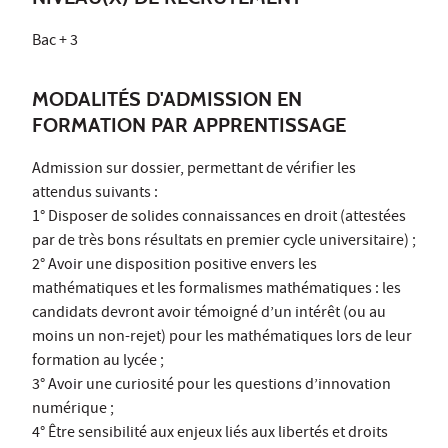
Bac + 3
MODALITÉS D'ADMISSION EN
FORMATION PAR APPRENTISSAGE
Admission sur dossier, permettant de vérifier les
attendus suivants :
1° Disposer de solides connaissances en droit (attestées
par de très bons résultats en premier cycle universitaire) ;
2° Avoir une disposition positive envers les
mathématiques et les formalismes mathématiques : les
candidats devront avoir témoigné d’un intérêt (ou au
moins un non-rejet) pour les mathématiques lors de leur
formation au lycée ;
3° Avoir une curiosité pour les questions d’innovation
numérique ;
4° Être sensibilité aux enjeux liés aux libertés et droits