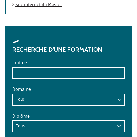
>
Site internet du Master
RECHERCHE D'UNE FORMATION
Intitulé
Domaine
Diplôme