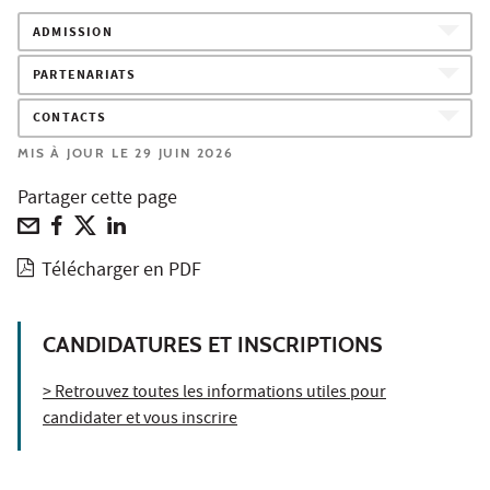
ADMISSION
PARTENARIATS
CONTACTS
MIS À JOUR LE 29 JUIN 2026
Partager cette page
Télécharger en PDF
CANDIDATURES ET INSCRIPTIONS
> Retrouvez toutes les informations utiles pour
candidater et vous inscrire