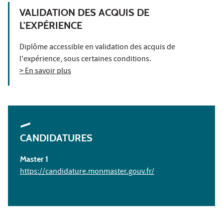
VALIDATION DES ACQUIS DE
L'EXPÉRIENCE
Diplôme accessible en validation des acquis de
l'expérience, sous certaines conditions.
> En savoir plus
CANDIDATURES
Master 1
https://candidature.monmaster.gouv.fr/