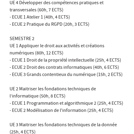
UE 4 Développer des compétences pratiques et
transversales (60h, 7 ECTS)
- ECUE 1 Atelier 1 (40h, 4 ECTS)
- ECUE 2 Pratique du RGPD (20h, 3 ECTS)
SEMESTRE 2
UE 1 Appliquer le droit aux activités et créations
numériques (80h, 12 ECTS)
- ECUE 1 Droit de la propriété intellectuelle (25h, 4 ECTS)
- ECUE 2 Droit des contrats informatiques (40h, 6 ECTS)
- ECUE 3 Grands contentieux du numérique (15h, 2 ECTS)
UE 2 Maitriser les fondations techniques de
l’informatique (50h, 8 ECTS)
- ECUE 1 Programmation et algorithmique 2 (25h, 4 ECTS)
- ECUE 2 Modélisation de l'information (25h, 4 ECTS)
UE 3 Maitriser les fondations techniques de la donnée
(25h, 4 ECTS)