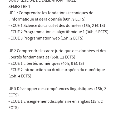
SOUS RÉSERVE DE VALIDATION FINALE
SEMESTRE 1
UE 1 : Comprendre les fondations techniques de
l’informatique et de la donnée (60h, 9 ECTS)
- ECUE 1 Science du calcul et des données (15h, 2 ECTS)
- ECUE 2 Programmation et algorithmique 1 (30h, 5 ECTS)
- ECUE 3 Programmation web (15h, 2 ECTS)
UE 2 Comprendre le cadre juridique des données et des
libertés fondamentales (65h, 12 ECTS)
- ECUE 1 Libertés numériques (40h, 8 ECTS)
- ECUE 2 Introduction au droit européen du numérique
(25h, 4 ECTS)
UE 3 Développer des compétences linguistiques (15h, 2
ECTS)
- ECUE 1 Enseignement disciplinaire en anglais (15h, 2
ECTS)