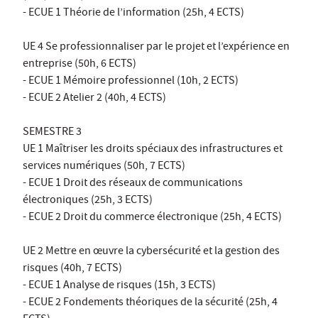
- ECUE 1 Théorie de l’information (25h, 4 ECTS)
UE 4 Se professionnaliser par le projet et l’expérience en
entreprise (50h, 6 ECTS)
- ECUE 1 Mémoire professionnel (10h, 2 ECTS)
- ECUE 2 Atelier 2 (40h, 4 ECTS)
SEMESTRE 3
UE 1 Maîtriser les droits spéciaux des infrastructures et
services numériques (50h, 7 ECTS)
- ECUE 1 Droit des réseaux de communications
électroniques (25h, 3 ECTS)
- ECUE 2 Droit du commerce électronique (25h, 4 ECTS)
UE 2 Mettre en œuvre la cybersécurité et la gestion des
risques (40h, 7 ECTS)
- ECUE 1 Analyse de risques (15h, 3 ECTS)
- ECUE 2 Fondements théoriques de la sécurité (25h, 4