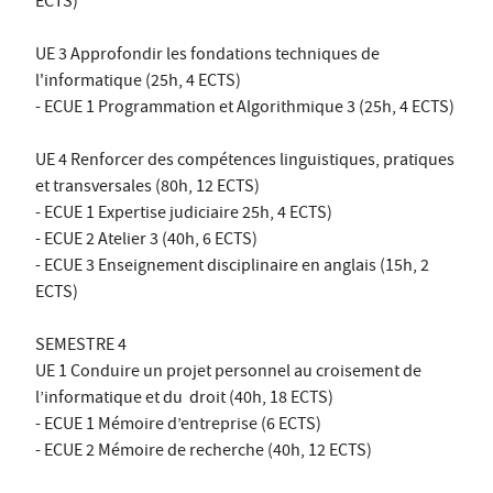
ECTS)
UE 3 Approfondir les fondations techniques de
l'informatique (25h, 4 ECTS)
- ECUE 1 Programmation et Algorithmique 3 (25h, 4 ECTS)
UE 4 Renforcer des compétences linguistiques, pratiques
et transversales (80h, 12 ECTS)
- ECUE 1 Expertise judiciaire 25h, 4 ECTS)
- ECUE 2 Atelier 3 (40h, 6 ECTS)
- ECUE 3 Enseignement disciplinaire en anglais (15h, 2
ECTS)
SEMESTRE 4
UE 1 Conduire un projet personnel au croisement de
l’informatique et du droit (40h, 18 ECTS)
- ECUE 1 Mémoire d’entreprise (6 ECTS)
- ECUE 2 Mémoire de recherche (40h, 12 ECTS)