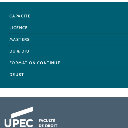
CAPACITÉ
LICENCE
MASTERS
DU & DIU
FORMATION CONTINUE
DEUST