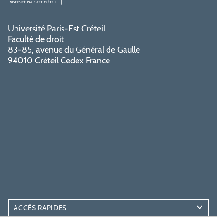
Université Paris-Est Créteil
Faculté de droit
83-85, avenue du Général de Gaulle
94010 Créteil Cedex France
ACCÈS RAPIDES