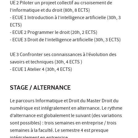
UE 2 Piloter un projeet collectif au crsoisement de
l’informatique et du droit (80h, 8 ECTS)
- ECUE 1 Introduction à l’intelligence artificielle (30h, 3
ECTS)
- ECUE 2 Programmer le droit (20h, 2 ECTS)
- ECUE 3 Droit de l’intelligence artificielle (30h, 3 ECTS)
UE 3 Confronter ses connaissances à l’évolution des
savoirs et techniques (30h, 4 ECTS )
- ECUE 1 Atelier 4 (30h, 4 ECTS)
STAGE / ALTERNANCE
Le parcours Informatique et Droit du Master Droit du
numérique est intégralement en alternance. Le rythme
d’alternance est globalement le suivant (des variations
sont possibles) : trois semaines en entreprise / trois
semaines à la faculté. Le semestre 4 est presque