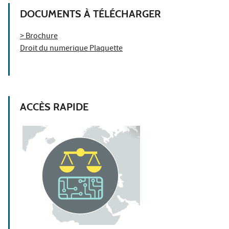
DOCUMENTS À TÉLÉCHARGER
> Brochure
Droit du numerique Plaquette
ACCÈS RAPIDE