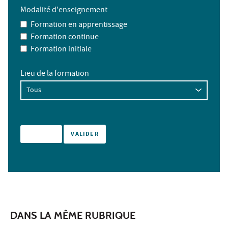
Modalité d'enseignement
Formation en apprentissage
Formation continue
Formation initiale
Lieu de la formation
DANS LA MÊME RUBRIQUE