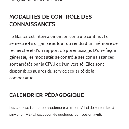
intégralement en entreprise.
MODALITÉS DE CONTRÔLE DES
CONNAISSANCES
Le Master est intégralement en contrôle continu. Le
semestre 4 s’organise autour du rendu d’un mémoire de
recherche et d’un rapport d’apprentissage. D’une façon
générale, les modalités de contrôle des connaissances
sont arrêtés par la CFVU de l’université. Elles sont
disponibles auprès du service scolarité de la
composante.
CALENDRIER PÉDAGOGIQUE
Les cours se tiennent de septembre à mai en M1 et de septembre à
janvier en M2 (à l’exception de quelques journées en avril).