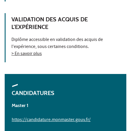
VALIDATION DES ACQUIS DE
L'EXPÉRIENCE
Diplôme accessible en validation des acquis de
l'expérience, sous certaines conditions.
> En savoir plus
CANDIDATURES
Master 1
https://candidature.monmaster.gouv.fr/