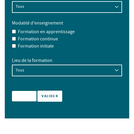
Modalité d'enseignement
Formation en apprentissage
Formation continue
Formation initiale
Lieu de la formation