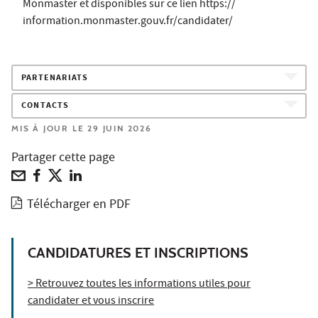
Monmaster et disponibles sur ce lien https://
information.monmaster.gouv.fr/candidater/
PARTENARIATS
CONTACTS
MIS À JOUR LE 29 JUIN 2026
Partager cette page
Télécharger en PDF
CANDIDATURES ET INSCRIPTIONS
> Retrouvez toutes les informations utiles pour
candidater et vous inscrire