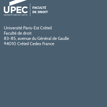
Université Paris-Est Créteil
Faculté de droit
83-85, avenue du Général de Gaulle
94010 Créteil Cedex France