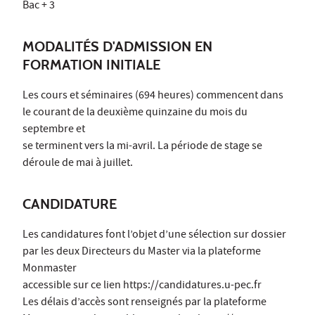
Bac + 3
MODALITÉS D'ADMISSION EN
FORMATION INITIALE
Les cours et séminaires (694 heures) commencent dans
le courant de la deuxième quinzaine du mois du
septembre et
se terminent vers la mi-avril. La période de stage se
déroule de mai à juillet.
CANDIDATURE
Les candidatures font l’objet d’une sélection sur dossier
par les deux Directeurs du Master via la plateforme
Monmaster
accessible sur ce lien https://candidatures.u-pec.fr
Les délais d’accès sont renseignés par la plateforme