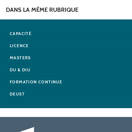
DANS LA MÊME RUBRIQUE
CAPACITÉ
LICENCE
MASTERS
DU & DIU
FORMATION CONTINUE
DEUST