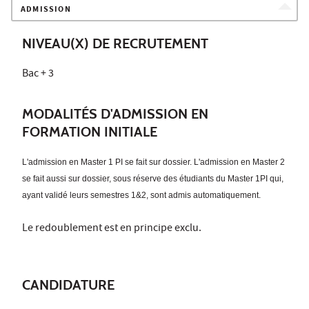
ADMISSION
NIVEAU(X) DE RECRUTEMENT
Bac + 3
MODALITÉS D'ADMISSION EN
FORMATION INITIALE
L'admission en Master 1 PI se fait sur dossier. L'admission en Master 2
se fait aussi sur dossier, sous réserve des étudiants du Master 1PI qui,
ayant validé leurs semestres 1&2, sont admis automatiquement.
Le redoublement est en principe exclu.
CANDIDATURE