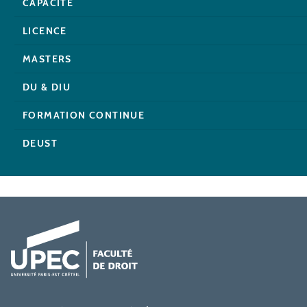
CAPACITÉ
LICENCE
MASTERS
DU & DIU
FORMATION CONTINUE
DEUST