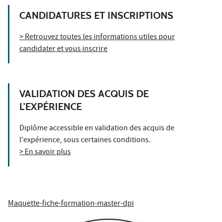
CANDIDATURES ET INSCRIPTIONS
> Retrouvez toutes les informations utiles pour
candidater et vous inscrire
VALIDATION DES ACQUIS DE
L'EXPÉRIENCE
Diplôme accessible en validation des acquis de
l'expérience, sous certaines conditions.
> En savoir plus
Maquette-fiche-formation-master-dpi