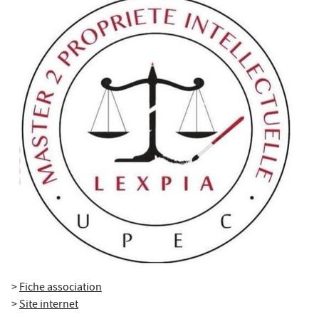
>
Fiche association
>
Site internet