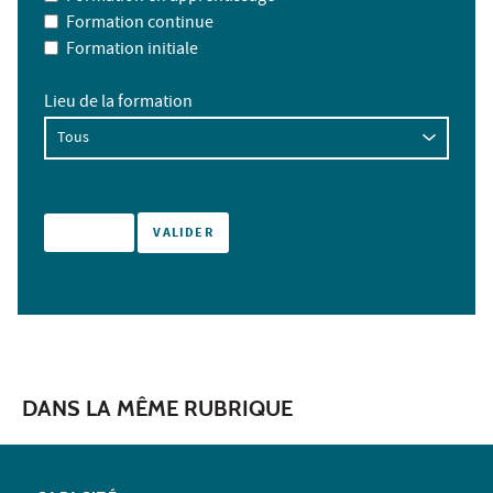
Formation continue
Formation initiale
Lieu de la formation
DANS LA MÊME RUBRIQUE