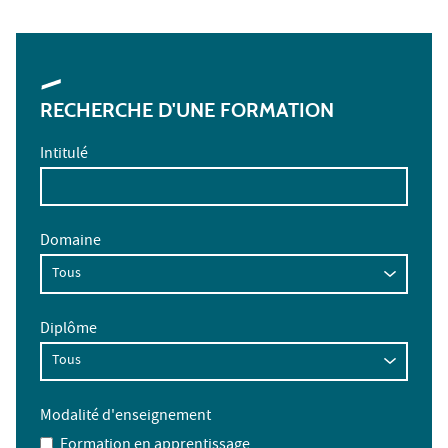
RECHERCHE D'UNE FORMATION
Intitulé
Domaine
Diplôme
Modalité d'enseignement
Formation en apprentissage