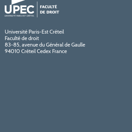
Université Paris-Est Créteil
Faculté de droit
83-85, avenue du Général de Gaulle
94010 Créteil Cedex France