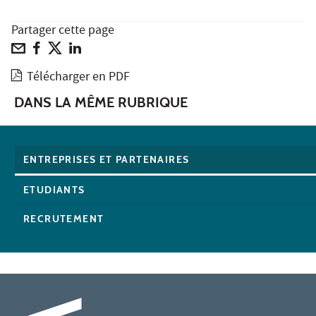
Partager cette page
Télécharger en PDF
DANS LA MÊME RUBRIQUE
ENTREPRISES ET PARTENAIRES
ETUDIANTS
RECRUTEMENT