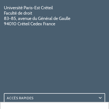
Université Paris-Est Créteil
Faculté de droit
83-85, avenue du Général de Gaulle
94010 Créteil Cedex France
ACCÈS RAPIDES