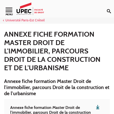
Aller au contenu
MENU
Université Paris-Est Créteil
ANNEXE FICHE FORMATION
MASTER DROIT DE
L'IMMOBILIER, PARCOURS
DROIT DE LA CONSTRUCTION
ET DE L'URBANISME
Annexe fiche formation Master Droit de
l'immobilier, parcours Droit de la construction et
de l'urbanisme
Annexe fiche formation Master Droit de
l'immobilier, parcours Droit de la construction