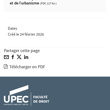
et de l'urbanisme
(PDF, 117 Ko )
Dates
Créé le
24 février 2026
Partager cette page
Télécharger en PDF