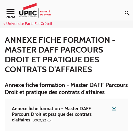
Aller au contenu
MENU
Université Paris-Est Créteil
ANNEXE FICHE FORMATION -
MASTER DAFF PARCOURS
DROIT ET PRATIQUE DES
CONTRATS D'AFFAIRES
Annexe fiche formation - Master DAFF Parcours
Droit et pratique des contrats d'affaires
Annexe fiche formation - Master DAFF
Parcours Droit et pratique des contrats
d'affaires
(DOCX, 22 Ko )