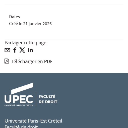
Dates
Créé le
21 janvier 2026
Partager cette page
Télécharger en PDF
Université Paris-Est Créteil
Faculté de droit