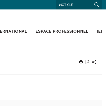
TERNATIONAL
ESPACE PROFESSIONNEL
IEJ