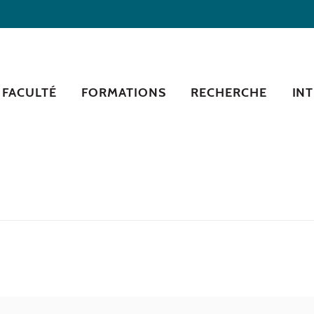
 FACULTÉ
FORMATIONS
RECHERCHE
IN