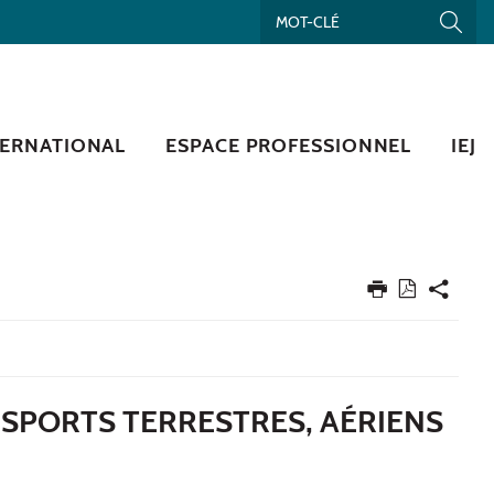
TERNATIONAL
ESPACE PROFESSIONNEL
IEJ
NSPORTS TERRESTRES, AÉRIENS