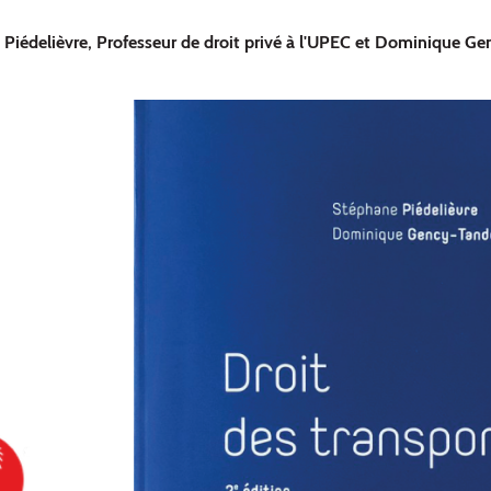
Piédelièvre, Professeur de droit privé à l'UPEC et Dominique Gen