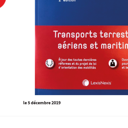
le
5 décembre 2019