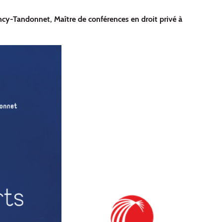
cy-Tandonnet, Maître de conférences en droit privé à