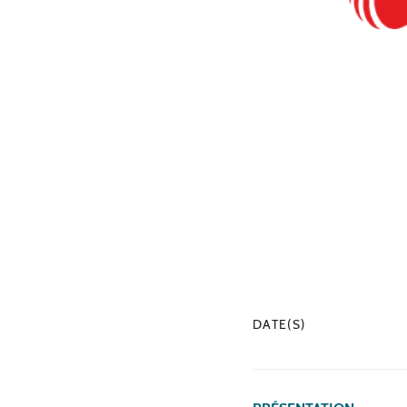
DATE(S)