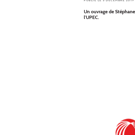
PUBLIÉ LE 5 DÉCEMBRE 2019
Un ouvrage de Stéphane 
l'UPEC.