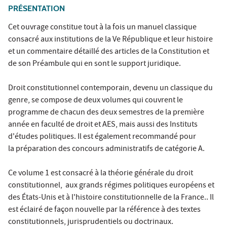
PRÉSENTATION
Cet ouvrage constitue tout à la fois un manuel classique
consacré aux institutions de la Ve République et leur histoire
et un commentaire détaillé des articles de la Constitution et
de son Préambule qui en sont le support juridique.
Droit constitutionnel contemporain, devenu un classique du
genre, se compose de deux volumes qui couvrent le
programme de chacun des deux semestres de la première
année en faculté de droit et AES, mais aussi des Instituts
d'études politiques. Il est également recommandé pour
la préparation des concours administratifs de catégorie A.
Ce volume 1 est consacré à la théorie générale du droit
constitutionnel, aux grands régimes politiques européens et
des États-Unis et à l'histoire constitutionnelle de la France.. Il
est éclairé de façon nouvelle par la référence à des textes
constitutionnels, jurisprudentiels ou doctrinaux.