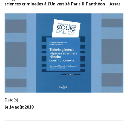
sciences criminelles à l'Université Paris II Panthéon - Assas.
Date(s)
le
14 août 2019