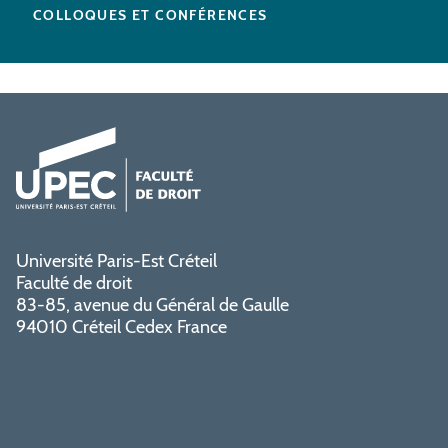
COLLOQUES ET CONFÉRENCES
Université Paris-Est Créteil
Faculté de droit
83-85, avenue du Général de Gaulle
94010 Créteil Cedex France