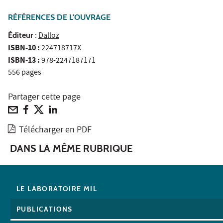
RÉFÉRENCES DE L'OUVRAGE
Éditeur
:
Dalloz
ISBN-10 :
224718717X
ISBN-13 :
978-2247187171
556 pages
Partager cette page
Télécharger en PDF
DANS LA MÊME RUBRIQUE
LE LABORATOIRE MIL
PUBLICATIONS