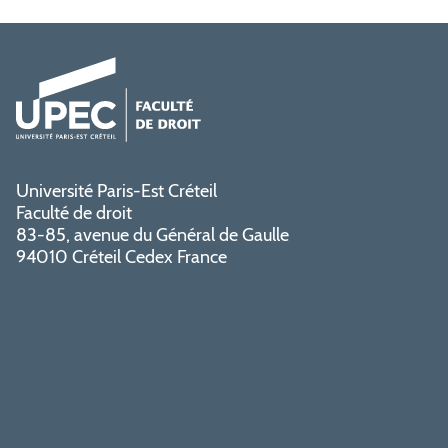
Université Paris-Est Créteil
Faculté de droit
83-85, avenue du Général de Gaulle
94010 Créteil Cedex France