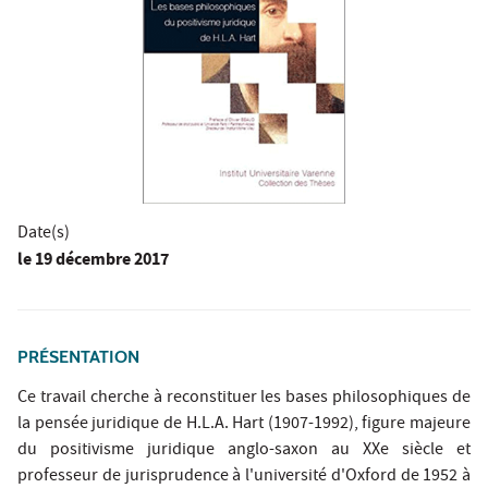
Date(s)
le
19 décembre 2017
PRÉSENTATION
Ce travail cherche à reconstituer les bases philosophiques de
la pensée juridique de H.L.A. Hart (1907-1992), figure majeure
du positivisme juridique anglo-saxon au XXe siècle et
professeur de jurisprudence à l'université d'Oxford de 1952 à