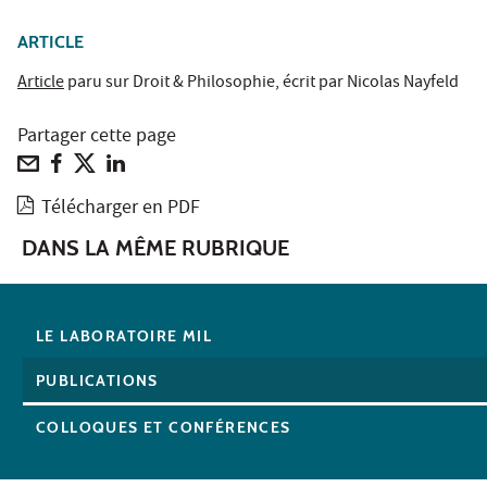
ARTICLE
Article
paru sur Droit & Philosophie, écrit par Nicolas Nayfeld
Partager cette page
Télécharger en PDF
DANS LA MÊME RUBRIQUE
LE LABORATOIRE MIL
PUBLICATIONS
COLLOQUES ET CONFÉRENCES