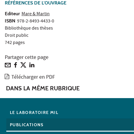
RÉFÉRENCES DE L'OUVRAGE
Editeur
Mare & Martin
ISBN
978-2-8493-4433-0
Bibliothèque des thèses
Droit public
742 pages
Partager cette page
Télécharger en PDF
DANS LA MÊME RUBRIQUE
LE LABORATOIRE MIL
PUBLICATIONS