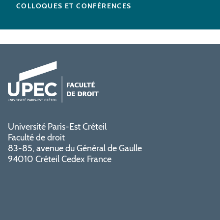
COLLOQUES ET CONFÉRENCES
Université Paris-Est Créteil
Faculté de droit
83-85, avenue du Général de Gaulle
94010 Créteil Cedex France