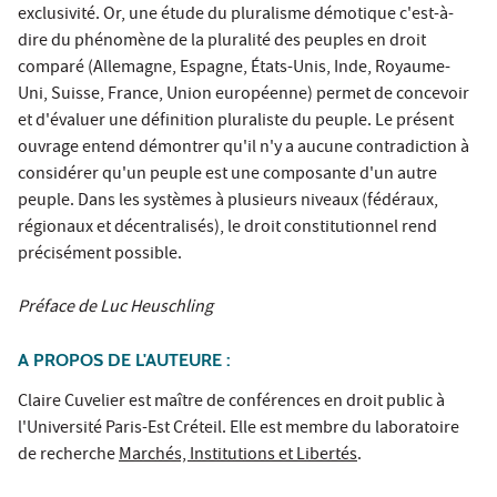
exclusivité. Or, une étude du pluralisme démotique c'est-à-
dire du phénomène de la pluralité des peuples en droit
comparé (Allemagne, Espagne, États-Unis, Inde, Royaume-
Uni, Suisse, France, Union européenne) permet de concevoir
et d'évaluer une définition pluraliste du peuple. Le présent
ouvrage entend démontrer qu'il n'y a aucune contradiction à
considérer qu'un peuple est une composante d'un autre
peuple. Dans les systèmes à plusieurs niveaux (fédéraux,
régionaux et décentralisés), le droit constitutionnel rend
précisément possible.
Préface de Luc Heuschling
A PROPOS DE L'AUTEURE :
Claire Cuvelier est maître de conférences en droit public à
l'Université Paris-Est Créteil. Elle est membre du laboratoire
de recherche
Marchés, Institutions et Libertés
.