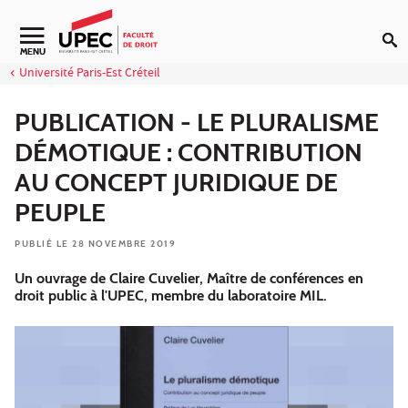
Aller au contenu
Navigation secondaire
MENU
Université Paris-Est Créteil
PUBLICATION - LE PLURALISME
DÉMOTIQUE : CONTRIBUTION
AU CONCEPT JURIDIQUE DE
PEUPLE
PUBLIÉ LE 28 NOVEMBRE 2019
Un ouvrage de Claire Cuvelier, Maître de conférences en
droit public à l'UPEC, membre du laboratoire MIL.