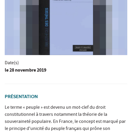
Date(s)
le
28 novembre 2019
PRÉSENTATION
Le terme « peuple » est devenu un mot-clef du droit
constitutionnel à travers notamment la théorie de la
souveraineté populaire. En France, le concept est marqué par
le principe d'unicité du peuple français qui prône son