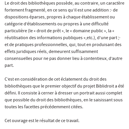
Le droit des bibliothèques possède, au contraire, un caractère
fortement fragmenté, en ce sens qu’il est une addition :· de
dispositions éparses, propres à chaque établissement ou
catégorie d’établissements ou propres à une difficulté
particulière (le « droit de prêt », le « domaine public », la «
réutilisation des informations publiques »,etc.), d’une part ;·
et de pratiques professionnelles, qui, tout en produisant des
effets juridiques réels, demeurent suffisamment
consensuelles pour ne pas donner lieu à contentieux, d’autre
part.
C’est en considération de cet éclatement du droit des
bibliothèques que le premier objectif du projet Biblidroit a été
défini. Il consiste à cerner à dresser un portrait aussi complet
que possible du droit des bibliothèques, en le saisissant sous
toutes les facettes précédemment citées.
Cet ouvrage est le résultat de ce travail.