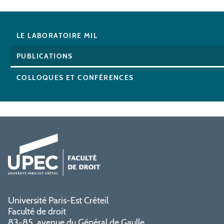
LE LABORATOIRE MIL
PUBLICATIONS
COLLOQUES ET CONFÉRENCES
Université Paris-Est Créteil
Faculté de droit
83-85, avenue du Général de Gaulle