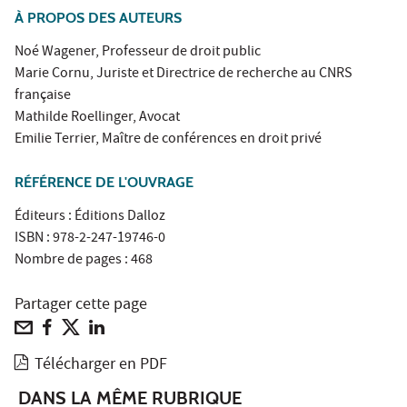
À PROPOS DES AUTEURS
Noé Wagener, Professeur de droit public
Marie Cornu, Juriste et Directrice de recherche au CNRS
française
Mathilde Roellinger, Avocat
Emilie Terrier, Maître de conférences en droit privé
RÉFÉRENCE DE L'OUVRAGE
Éditeurs : Éditions Dalloz
ISBN : 978-2-247-19746-0
Nombre de pages : 468
Partager cette page
Télécharger en PDF
DANS LA MÊME RUBRIQUE