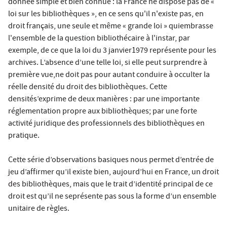
donnée simple et bien connue : la France ne dispose pas de «
loi sur les bibliothèques », en ce sens qu'il n'existe pas, en
droit français, une seule et même « grande loi » quiembrasse
l'ensemble de la question bibliothécaire à l'instar, par
exemple, de ce que la loi du 3 janvier1979 représente pour les
archives. L’absence d’une telle loi, si elle peut surprendre à
première vue,ne doit pas pour autant conduire à occulter la
réelle densité du droit des bibliothèques. Cette
densités’exprime de deux manières : par une importante
réglementation propre aux bibliothèques; par une forte
activité juridique des professionnels des bibliothèques en
pratique.
Cette série d’observations basiques nous permet d’entrée de
jeu d’affirmer qu’il existe bien, aujourd’hui en France, un droit
des bibliothèques, mais que le trait d’identité principal de ce
droit est qu’il ne seprésente pas sous la forme d’un ensemble
unitaire de règles.