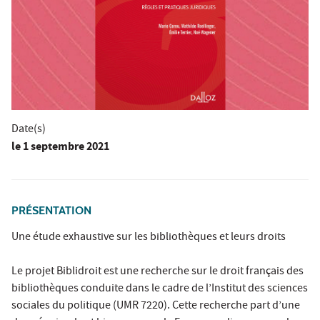
Date(s)
le
1 septembre 2021
PRÉSENTATION
Une étude exhaustive sur les bibliothèques et leurs droits
Le projet Biblidroit est une recherche sur le droit français des
bibliothèques conduite dans le cadre de l’Institut des sciences
sociales du politique (UMR 7220). Cette recherche part d’une