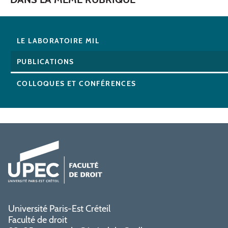
LE LABORATOIRE MIL
PUBLICATIONS
COLLOQUES ET CONFÉRENCES
Université Paris-Est Créteil
Faculté de droit