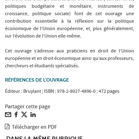
politiques budgétaire et monétaire, instruments de
croissance, politique sociale) font de cet ouvrage une
contribution essentielle à la réflexion sur la politique
économique de l’Union européenne, et, plus généralement,
sur l’évolution de l’Union elle-même.
Cet ouvrage s’adresse aux praticiens en droit de l’Union
européenne et en droit économique ainsi qu’aux professeurs,
chercheurs et étudiants spécialisés.
RÉFÉRENCES DE L'OUVRAGE
Éditeur : Bruylant ; ISBN : 978-2-8027-4896-0 ; 472 pages
Partager cette page
Télécharger en PDF
DANS LA MÊME RUBRIQUE