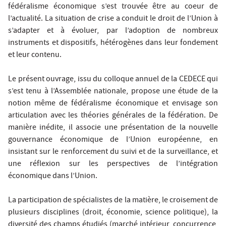
fédéralisme économique s’est trouvée être au coeur de
l’actualité. La situation de crise a conduit le droit de l’Union à
s’adapter et à évoluer, par l’adoption de nombreux
instruments et dispositifs, hétérogènes dans leur fondement
et leur contenu.
Le présent ouvrage, issu du colloque annuel de la CEDECE qui
s’est tenu à l’Assemblée nationale, propose une étude de la
notion même de fédéralisme économique et envisage son
articulation avec les théories générales de la fédération. De
manière inédite, il associe une présentation de la nouvelle
gouvernance économique de l’Union européenne, en
insistant sur le renforcement du suivi et de la surveillance, et
une réflexion sur les perspectives de l’intégration
économique dans l’Union.
La participation de spécialistes de la matière, le croisement de
plusieurs disciplines (droit, économie, science politique), la
diversité des champs étudiés (marché intérieur, concurrence,