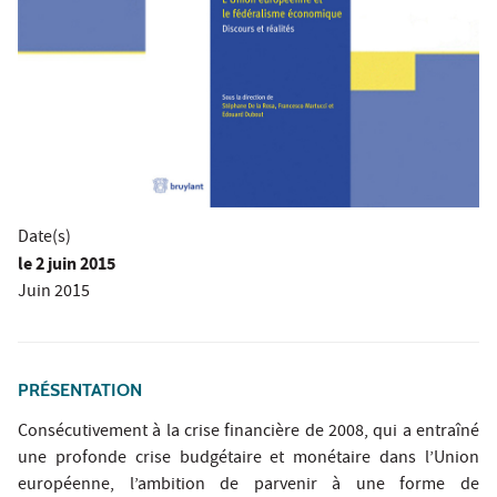
Date(s)
le
2 juin 2015
Juin 2015
PRÉSENTATION
Consécutivement à la crise financière de 2008, qui a entraîné
une profonde crise budgétaire et monétaire dans l’Union
européenne, l’ambition de parvenir à une forme de