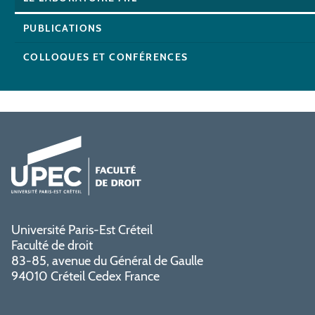
PUBLICATIONS
COLLOQUES ET CONFÉRENCES
Université Paris-Est Créteil
Faculté de droit
83-85, avenue du Général de Gaulle
94010 Créteil Cedex France