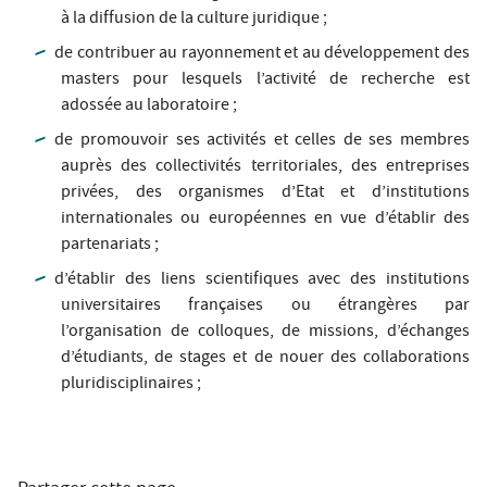
à la diffusion de la culture juridique ;
de contribuer au rayonnement et au développement des
masters pour lesquels l’activité de recherche est
adossée au laboratoire ;
de promouvoir ses activités et celles de ses membres
auprès des collectivités territoriales, des entreprises
privées, des organismes d’Etat et d’institutions
internationales ou européennes en vue d’établir des
partenariats ;
d’établir des liens scientifiques avec des institutions
universitaires françaises ou étrangères par
l’organisation de colloques, de missions, d’échanges
d’étudiants, de stages et de nouer des collaborations
pluridisciplinaires ;