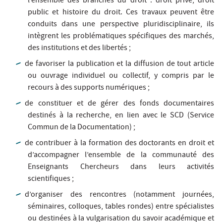
l’ensemble des branches du droit : droit privé, droit
public et histoire du droit. Ces travaux peuvent être
conduits dans une perspective pluridisciplinaire, ils
intègrent les problématiques spécifiques des marchés,
des institutions et des libertés ;
de favoriser la publication et la diffusion de tout article
ou ouvrage individuel ou collectif, y compris par le
recours à des supports numériques ;
de constituer et de gérer des fonds documentaires
destinés à la recherche, en lien avec le SCD (Service
Commun de la Documentation) ;
de contribuer à la formation des doctorants en droit et
d’accompagner l’ensemble de la communauté des
Enseignants Chercheurs dans leurs activités
scientifiques ;
d’organiser des rencontres (notamment journées,
séminaires, colloques, tables rondes) entre spécialistes
ou destinées à la vulgarisation du savoir académique et