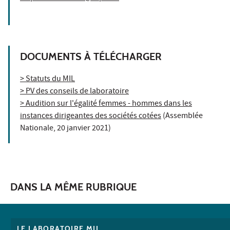
DOCUMENTS À TÉLÉCHARGER
> Statuts du MIL
> PV des conseils de laboratoire
> Audition sur l'égalité femmes - hommes dans les
instances dirigeantes des sociétés cotées
(Assemblée
Nationale, 20 janvier 2021)
DANS LA MÊME RUBRIQUE
LE LABORATOIRE MIL