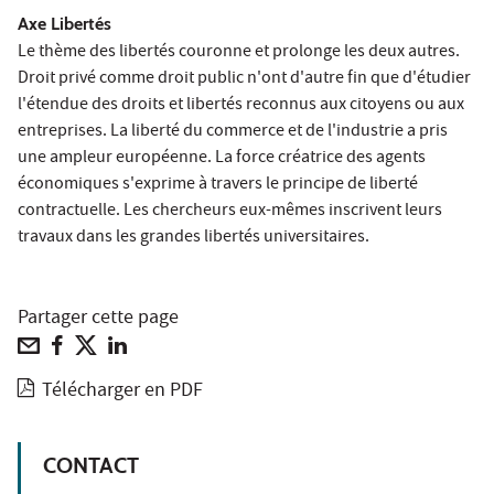
Axe Libertés
Le thème des libertés couronne et prolonge les deux autres.
Droit privé comme droit public n'ont d'autre fin que d'étudier
l'étendue des droits et libertés reconnus aux citoyens ou aux
entreprises. La liberté du commerce et de l'industrie a pris
une ampleur européenne. La force créatrice des agents
économiques s'exprime à travers le principe de liberté
contractuelle. Les chercheurs eux-mêmes inscrivent leurs
travaux dans les grandes libertés universitaires.
Partager cette page
Télécharger en PDF
CONTACT