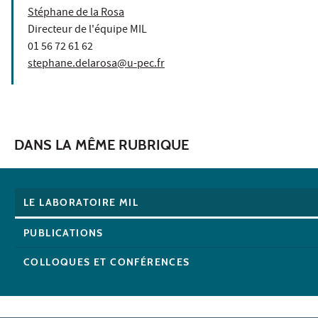
Stéphane de la Rosa
Directeur de l'équipe MIL
01 56 72 61 62
stephane.delarosa@u-pec.fr
DANS LA MÊME RUBRIQUE
LE LABORATOIRE MIL
PUBLICATIONS
COLLOQUES ET CONFÉRENCES