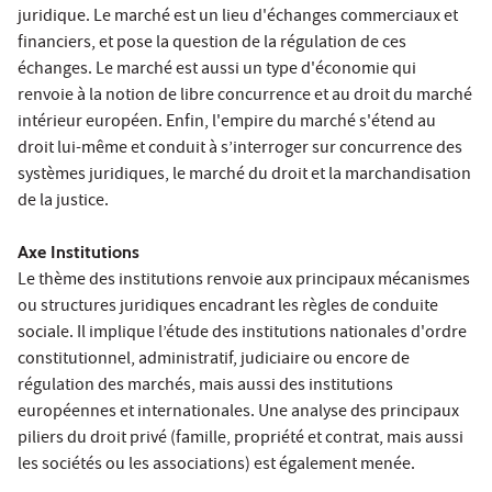
juridique. Le marché est un lieu d'échanges commerciaux et
financiers, et pose la question de la régulation de ces
échanges. Le marché est aussi un type d'économie qui
renvoie à la notion de libre concurrence et au droit du marché
intérieur européen. Enfin, l'empire du marché s'étend au
droit lui-même et conduit à s’interroger sur concurrence des
systèmes juridiques, le marché du droit et la marchandisation
de la justice.
Axe Institutions
Le thème des institutions renvoie aux principaux mécanismes
ou structures juridiques encadrant les règles de conduite
sociale. Il implique l’étude des institutions nationales d'ordre
constitutionnel, administratif, judiciaire ou encore de
régulation des marchés, mais aussi des institutions
européennes et internationales. Une analyse des principaux
piliers du droit privé (famille, propriété et contrat, mais aussi
les sociétés ou les associations) est également menée.