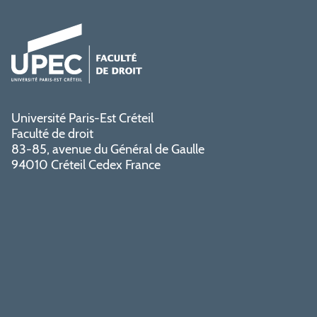
Université Paris-Est Créteil
Faculté de droit
83-85, avenue du Général de Gaulle
94010 Créteil Cedex France