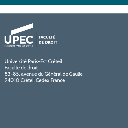
Université Paris-Est Créteil
Faculté de droit
83-85, avenue du Général de Gaulle
94010 Créteil Cedex France