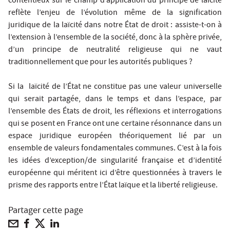
contentieux sur le champ d’application du principe de laïcité
reflète l’enjeu de l’évolution même de la signification
juridique de la laïcité dans notre État de droit : assiste-t-on à
l’extension à l’ensemble de la société, donc à la sphère privée,
d’un principe de neutralité religieuse qui ne vaut
traditionnellement que pour les autorités publiques ?
Si la laïcité de l’État ne constitue pas une valeur universelle
qui serait partagée, dans le temps et dans l’espace, par
l’ensemble des États de droit, les réflexions et interrogations
qui se posent en France ont une certaine résonnance dans un
espace juridique européen théoriquement lié par un
ensemble de valeurs fondamentales communes. C’est à la fois
les idées d’exception/de singularité française et d’identité
européenne qui méritent ici d’être questionnées à travers le
prisme des rapports entre l’État laïque et la liberté religieuse.
Partager cette page