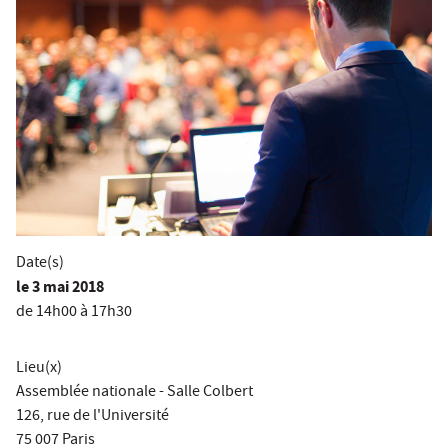
Date(s)
le
3 mai 2018
de 14h00 à 17h30
Lieu(x)
Assemblée nationale - Salle Colbert
126, rue de l'Université
75 007 Paris