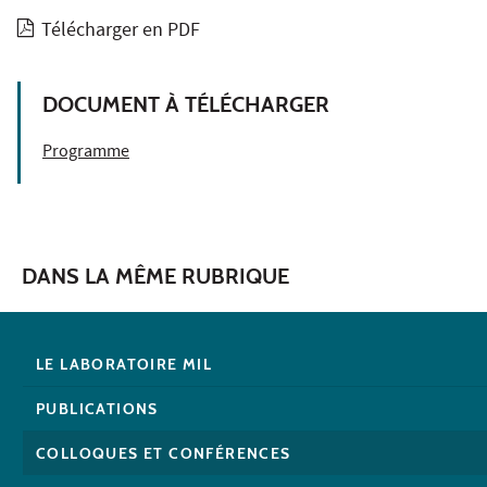
Télécharger en PDF
DOCUMENT À TÉLÉCHARGER
Programme
DANS LA MÊME RUBRIQUE
LE LABORATOIRE MIL
PUBLICATIONS
COLLOQUES ET CONFÉRENCES