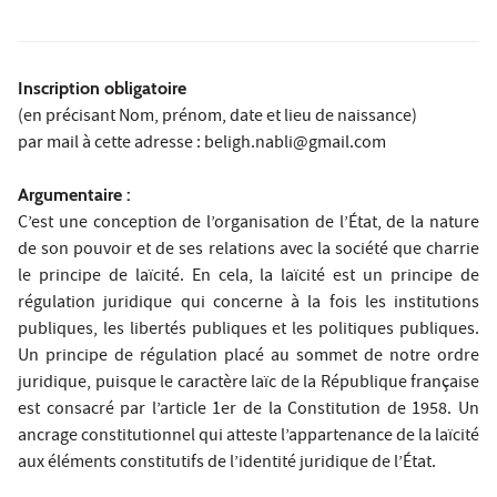
Inscription obligatoire
(en précisant Nom, prénom, date et lieu de naissance)
par mail à cette adresse : beligh.nabli@gmail.com
Argumentaire :
C’est une conception de l’organisation de l’État, de la nature
de son pouvoir et de ses relations avec la société que charrie
le principe de laïcité. En cela, la laïcité est un principe de
régulation juridique qui concerne à la fois les institutions
publiques, les libertés publiques et les politiques publiques.
Un principe de régulation placé au sommet de notre ordre
juridique, puisque le caractère laïc de la République française
est consacré par l’article 1er de la Constitution de 1958. Un
ancrage constitutionnel qui atteste l’appartenance de la laïcité
aux éléments constitutifs de l’identité juridique de l’État.