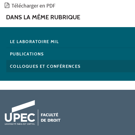
Télécharger en PDF
DANS LA MÊME RUBRIQUE
LE LABORATOIRE MIL
PUBLICATIONS
COLLOQUES ET CONFÉRENCES