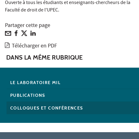
Ouverte à tous les étudiants et enseignants-chercheurs de la
Faculté de droit de l'UPEC.
Partager cette page
Télécharger en PDF
DANS LA MÊME RUBRIQUE
LE LABORATOIRE MIL
PUBLICATIONS
COLLOQUES ET CONFÉRENCES