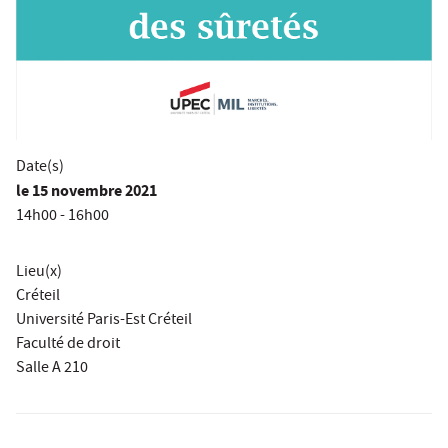
Date(s)
le
15 novembre 2021
14h00 - 16h00
Lieu(x)
Créteil
Université Paris-Est Créteil
Faculté de droit
Salle A 210