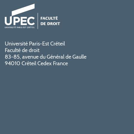
Université Paris-Est Créteil
Faculté de droit
83-85, avenue du Général de Gaulle
94010 Créteil Cedex France