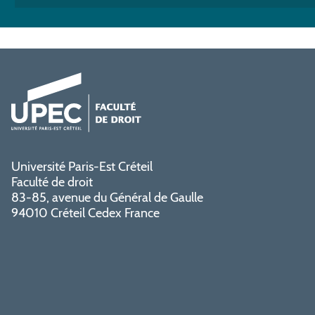
Université Paris-Est Créteil
Faculté de droit
83-85, avenue du Général de Gaulle
94010 Créteil Cedex France