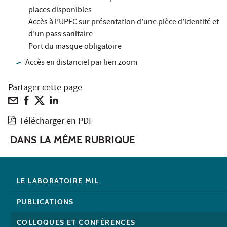
places disponibles
Accès à l’UPEC sur présentation d’une pièce d’identité et
d’un pass sanitaire
Port du masque obligatoire
Accès en distanciel par lien zoom
Partager cette page
Télécharger en PDF
DANS LA MÊME RUBRIQUE
LE LABORATOIRE MIL
PUBLICATIONS
COLLOQUES ET CONFÉRENCES