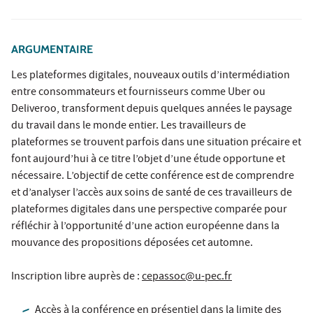
ARGUMENTAIRE
Les plateformes digitales, nouveaux outils d’intermédiation
entre consommateurs et fournisseurs comme Uber ou
Deliveroo, transforment depuis quelques années le paysage
du travail dans le monde entier. Les travailleurs de
plateformes se trouvent parfois dans une situation précaire et
font aujourd’hui à ce titre l’objet d’une étude opportune et
nécessaire. L’objectif de cette conférence est de comprendre
et d’analyser l’accès aux soins de santé de ces travailleurs de
plateformes digitales dans une perspective comparée pour
réfléchir à l’opportunité d’une action européenne dans la
mouvance des propositions déposées cet automne.
Inscription libre auprès de :
cepassoc@u-pec.fr
Accès à la conférence en présentiel dans la limite des