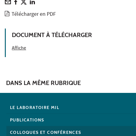
Télécharger en PDF
DOCUMENT À TÉLÉCHARGER
Affiche
DANS LA MÊME RUBRIQUE
LE LABORATOIRE MIL
PUBLICATIONS
COLLOQUES ET CONFÉRENCES