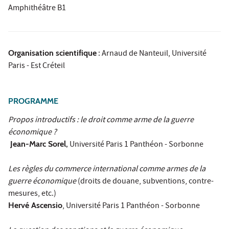
Amphithéâtre B1
Organisation scientifique
: Arnaud de Nanteuil, Université
Paris - Est Créteil
PROGRAMME
Propos introductifs : le droit comme arme de la guerre
économique ?
Jean-Marc Sorel,
Université Paris 1 Panthéon - Sorbonne
Les règles du commerce international comme armes de la
guerre économique
(droits de douane, subventions, contre-
mesures, etc.)
Hervé Ascensio
, Université Paris 1 Panthéon - Sorbonne