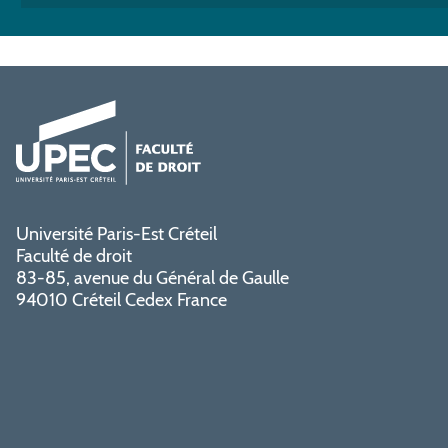
Université Paris-Est Créteil
Faculté de droit
83-85, avenue du Général de Gaulle
94010 Créteil Cedex France