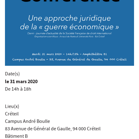
Date(s)
le
31 mars 2020
De 14h à 18h
Lieu(x)
Créteil
Campus André Boulle
83 Avenue de Général de Gaulle, 94 000 Créteil
Bâtiment B