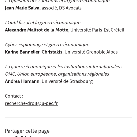
La question des sanctions et la guerre économique
Jean Marie Salva
, associé, DS Avocats
L’outil fiscal et la guerre économique
Alexandre Maitrot de la Motte
, Université Paris-Est Créteil
Cyber-espionnage et guerre économique
Karine Bannelier-Christakis
, Université Grenoble Alpes
La guerre économique et les institutions internationales :
OMC, Union européenne, organisations régionales
Andrea Hamann
, Université de Strasbourg
Contact :
recherche-droit@u-pec.fr
Partager cette page