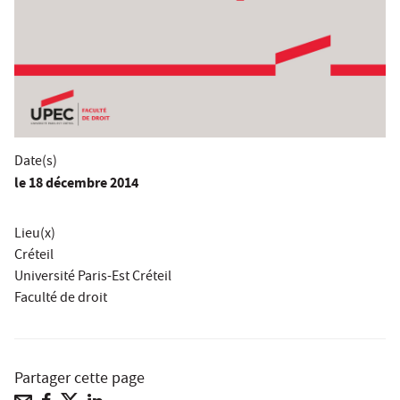
Date(s)
le
18 décembre 2014
Lieu(x)
Créteil
Université Paris-Est Créteil
Faculté de droit
Partager cette page