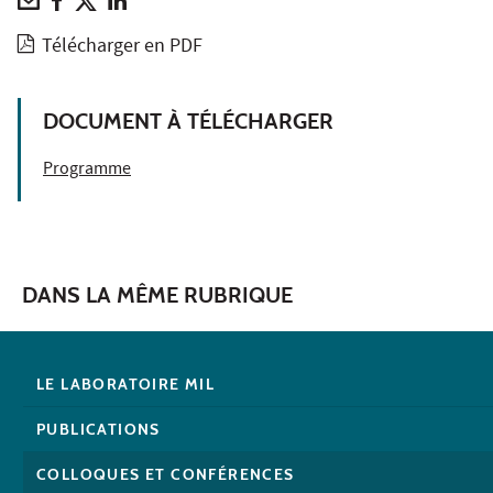
Télécharger en PDF
DOCUMENT À TÉLÉCHARGER
Programme
DANS LA MÊME RUBRIQUE
LE LABORATOIRE MIL
PUBLICATIONS
COLLOQUES ET CONFÉRENCES