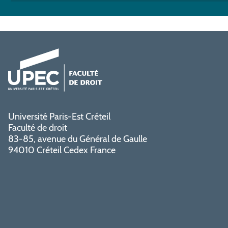
Université Paris-Est Créteil
Faculté de droit
83-85, avenue du Général de Gaulle
94010 Créteil Cedex France